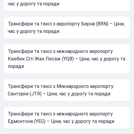
час у дорогу та поради
Трансфери та таксі з аеропорту Берна (BRN) – Ціни,
час у дорогу та поради
Трансфери та таксі з міжнародного аеропорту
Квебек Сіті Жан Лесаж (YQB) – Ціни, час у дорогу та
поради
Трансфери та таксі з Міжнародного аеропорту
Санторіні (JTR) – Ціни, час у дорогу та поради
Трансфери та таксі з міжнародного аеропорту
Едмонтона (YEG) – Ціни, час у дорогу та поради