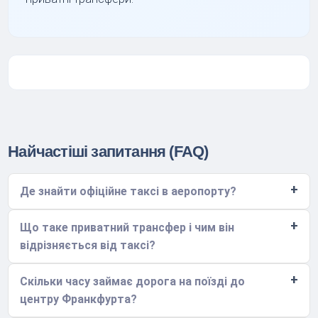
Найчастіші запитання (FAQ)
Де знайти офіційне таксі в аеропорту?
Що таке приватний трансфер і чим він
відрізняється від таксі?
Скільки часу займає дорога на поїзді до
центру Франкфурта?