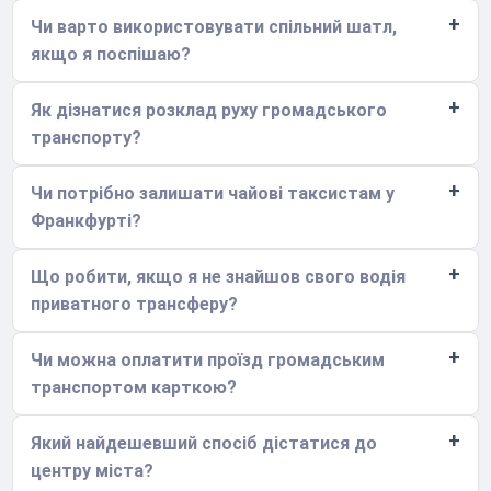
Чи варто використовувати спільний шатл,
якщо я поспішаю?
Як дізнатися розклад руху громадського
транспорту?
Чи потрібно залишати чайові таксистам у
Франкфурті?
Що робити, якщо я не знайшов свого водія
приватного трансферу?
Чи можна оплатити проїзд громадським
транспортом карткою?
Який найдешевший спосіб дістатися до
центру міста?