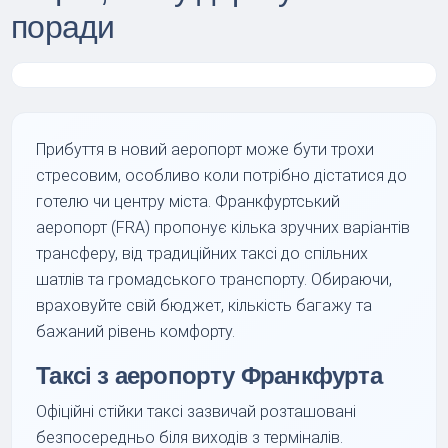
поради
Прибуття в новий аеропорт може бути трохи
стресовим, особливо коли потрібно дістатися до
готелю чи центру міста. Франкфуртський
аеропорт (FRA) пропонує кілька зручних варіантів
трансферу, від традиційних таксі до спільних
шатлів та громадського транспорту. Обираючи,
враховуйте свій бюджет, кількість багажу та
бажаний рівень комфорту.
Таксі з аеропорту Франкфурта
Офіційні стійки таксі зазвичай розташовані
безпосередньо біля виходів з терміналів.