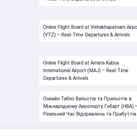
Online Flight Board at Vishakhapatnam Airpo
(VTZ) – Real-Time Departures & Arrivals
Online Flight Board at Amata Kabua
International Airport (MAJ) – Real-Time
Departures & Arrivals
Онлайн Табло Вильотів та Прильотів в
Міжнародному Аеропорту Гобарт (HBA) 
Реальний Час Відправлень та Прибуттів