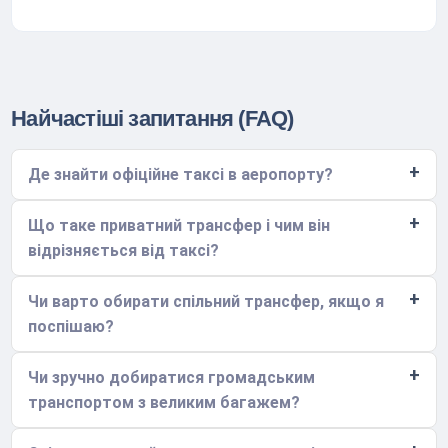
Найчастіші запитання (FAQ)
Де знайти офіційне таксі в аеропорту?
Що таке приватний трансфер і чим він
відрізняється від таксі?
Чи варто обирати спільний трансфер, якщо я
поспішаю?
Чи зручно добиратися громадським
транспортом з великим багажем?