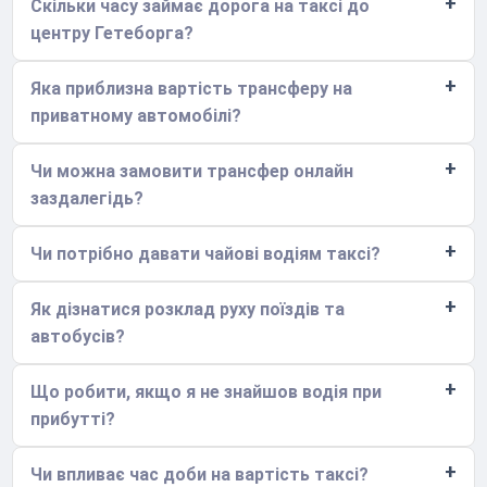
Скільки часу займає дорога на таксі до
центру Гетеборга?
Яка приблизна вартість трансферу на
приватному автомобілі?
Чи можна замовити трансфер онлайн
заздалегідь?
Чи потрібно давати чайові водіям таксі?
Як дізнатися розклад руху поїздів та
автобусів?
Що робити, якщо я не знайшов водія при
прибутті?
Чи впливає час доби на вартість таксі?