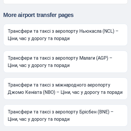
More airport transfer pages
Трансфери та таксі з аеропорту Ньюкасла (NCL) –
Ціни, час у дорогу та поради
Трансфери та таксі з аеропорту Малаги (AGP) –
Ціни, час у дорогу та поради
Трансфери та таксі з міжнародного аеропорту
Джомо Кеніата (NBO) – Ціни, час у дорогу та поради
Трансфери та таксі з аеропорту Брісбен (BNE) –
Ціни, час у дорогу та поради