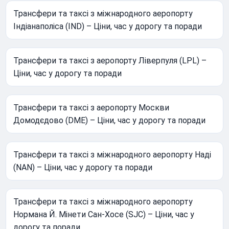
Трансфери та таксі з міжнародного аеропорту
Індіанаполіса (IND) – Ціни, час у дорогу та поради
Трансфери та таксі з аеропорту Ліверпуля (LPL) –
Ціни, час у дорогу та поради
Трансфери та таксі з аеропорту Москви
Домодєдово (DME) – Ціни, час у дорогу та поради
Трансфери та таксі з міжнародного аеропорту Наді
(NAN) – Ціни, час у дорогу та поради
Трансфери та таксі з міжнародного аеропорту
Нормана Й. Мінети Сан-Хосе (SJC) – Ціни, час у
дорогу та поради