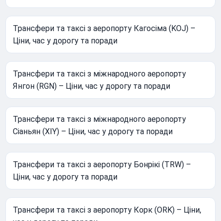
Трансфери та таксі з аеропорту Кагосіма (KOJ) –
Ціни, час у дорогу та поради
Трансфери та таксі з міжнародного аеропорту
Янгон (RGN) – Ціни, час у дорогу та поради
Трансфери та таксі з міжнародного аеропорту
Сіаньян (XIY) – Ціни, час у дорогу та поради
Трансфери та таксі з аеропорту Бонрікі (TRW) –
Ціни, час у дорогу та поради
Трансфери та таксі з аеропорту Корк (ORK) – Ціни,