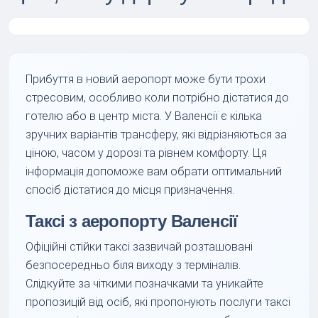
Прибуття в новий аеропорт може бути трохи
стресовим, особливо коли потрібно дістатися до
готелю або в центр міста. У Валенсії є кілька
зручних варіантів трансферу, які відрізняються за
ціною, часом у дорозі та рівнем комфорту. Ця
інформація допоможе вам обрати оптимальний
спосіб дістатися до місця призначення.
Таксі з аеропорту Валенсії
Офіційні стійки таксі зазвичай розташовані
безпосередньо біля виходу з терміналів.
Слідкуйте за чіткими позначками та уникайте
пропозицій від осіб, які пропонують послуги таксі