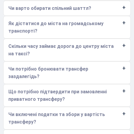
Чи варто обирати спільний шаттл?
Як дістатися до міста на громадському
транспорті?
Скільки часу займає дорога до центру міста
на таксі?
Чи потрібно бронювати трансфер
заздалегідь?
Що потрібно підтвердити при замовленні
приватного трансферу?
Чи включені податки та збори у вартість
трансферу?