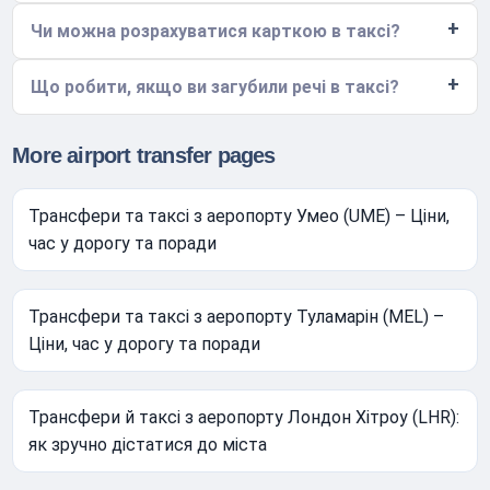
Чи можна розрахуватися карткою в таксі?
Що робити, якщо ви загубили речі в таксі?
More airport transfer pages
Трансфери та таксі з аеропорту Умео (UME) – Ціни,
час у дорогу та поради
Трансфери та таксі з аеропорту Туламарін (MEL) –
Ціни, час у дорогу та поради
Трансфери й таксі з аеропорту Лондон Хітроу (LHR):
як зручно дістатися до міста