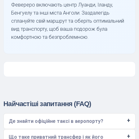
Февереро включають центр Луанди, Іланду,
Бенгуелу та інші міста Анголи. Заздалегідь
сплануйте свій маршрут та оберіть оптимальний
вид транспорту, щоб ваша подорож була
комфортною та безпроблемною.
Найчастіші запитання (FAQ)
Де знайти офіційне таксі в аеропорту?
Що таке приватний трансфер і як його