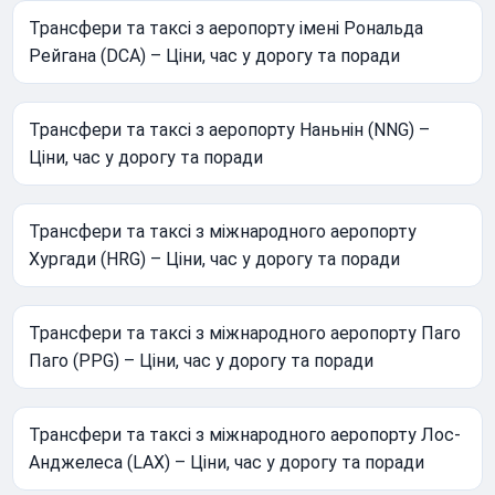
Трансфери та таксі з аеропорту імені Рональда
Рейгана (DCA) – Ціни, час у дорогу та поради
Трансфери та таксі з аеропорту Наньнін (NNG) –
Ціни, час у дорогу та поради
Трансфери та таксі з міжнародного аеропорту
Хургади (HRG) – Ціни, час у дорогу та поради
Трансфери та таксі з міжнародного аеропорту Паго
Паго (PPG) – Ціни, час у дорогу та поради
Трансфери та таксі з міжнародного аеропорту Лос-
Анджелеса (LAX) – Ціни, час у дорогу та поради