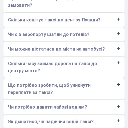
замовити?
Скільки коштує таксі до центру Луанди?
Чи є в аеропорту шатли до готелів?
Чи можна дістатися до міста на автобусі?
Скільки часу займає дорога на таксі до
центру міста?
Що потрібно зробити, щоб уникнути
переплати за таксі?
Чи потрібно давати чайові водіям?
Як дізнатися, чи надійний водій таксі?