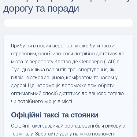
дорогу та поради
Прибуття в новий аеропорт може бути трохи
стресовим, особливо коли потрібно дістатися до
міста. У аеропорту Кватро де Февереро (LAD) в
Луанді є кілька варіантів транспортування, які
відрізняються за ціною, комфортом та часом у
дорозі. Ця інформація допоможе вам обрати
оптимальний спосіб дістатися до вашого готелю
чи потрібного місця в місті.
Офіційні таксі та стоянки
Офіційні таксі зазвичай розташовані біля виходу з
терміналу. Звертайте увагу на чітко позначені