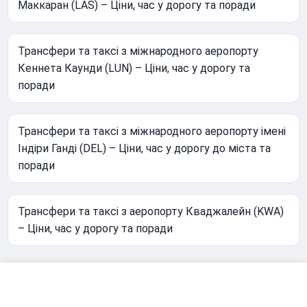
Маккаран (LAS) – Ціни, час у дорогу та поради
Трансфери та таксі з міжнародного аеропорту
Кеннета Каунди (LUN) – Ціни, час у дорогу та
поради
Трансфери та таксі з міжнародного аеропорту імені
Індіри Ганді (DEL) – Ціни, час у дорогу до міста та
поради
Трансфери та таксі з аеропорту Кваджалейн (KWA)
– Ціни, час у дорогу та поради