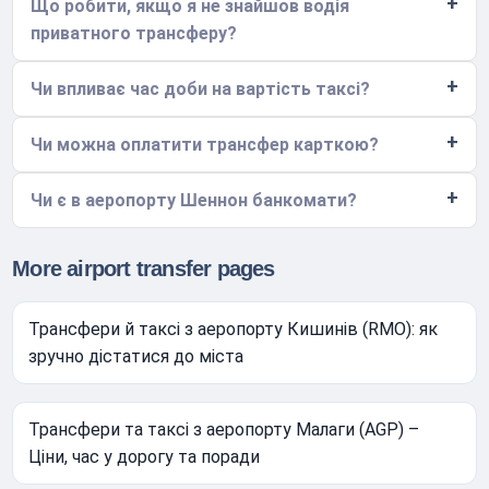
Що робити, якщо я не знайшов водія
приватного трансферу?
Чи впливає час доби на вартість таксі?
Чи можна оплатити трансфер карткою?
Чи є в аеропорту Шеннон банкомати?
More airport transfer pages
Трансфери й таксі з аеропорту Кишинів (RMO): як
зручно дістатися до міста
Трансфери та таксі з аеропорту Малаги (AGP) –
Ціни, час у дорогу та поради