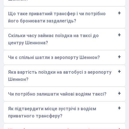
Що таке приватний трансфер і чи потрібно
його бронювати заздалегідь?
Скільки часу займає поїздка на таксі до
центру Шеннона?
Чи є спільні шатли з аеропорту Шеннон?
Яка вартість поїздки на автобусі з аеропорту
Шеннон?
Чи потрібно залишати чайові водіям таксі?
Як підтвердити місце зустрічі з водієм
приватного трансферу?