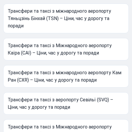
Трансфери та таксі з міжнародного аеропорту
Тяньцзінь Бінхай (TSN) – Ціни, час у дорогу та
поради
Трансфери та таксі з Міжнародного аеропорту
Каїра (CAI) – Ціни, час у дорогу та поради
Трансфери та таксі з міжнародного аеропорту Кам
Ран (CXR) – Ціни, час у дорогу та поради
Трансфери та таксі з аеропорту Севільї (SVQ) –
Ціни, час у дорогу та поради
Трансфери та таксі з Міжнародного аеропорту