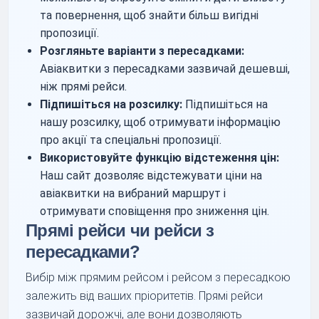
та повернення, щоб знайти більш вигідні
пропозиції.
Розгляньте варіанти з пересадками:
Авіаквитки з пересадками зазвичай дешевші,
ніж прямі рейси.
Підпишіться на розсилку:
Підпишіться на
нашу розсилку, щоб отримувати інформацію
про акції та спеціальні пропозиції.
Використовуйте функцію відстеження цін:
Наш сайт дозволяє відстежувати ціни на
авіаквитки на вибраний маршрут і
отримувати сповіщення про зниження цін.
Прямі рейси чи рейси з
пересадками?
Вибір між прямим рейсом і рейсом з пересадкою
залежить від ваших пріоритетів. Прямі рейси
зазвичай дорожчі, але вони дозволяють