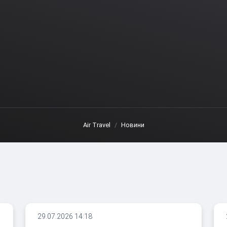
Air Travel
Новини
29.07.2026 14:18