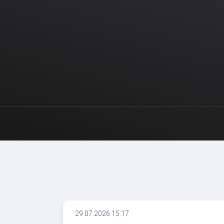
29.07.2026 15:17