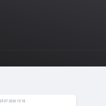
29.07.2026 13:18