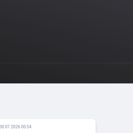
30.07.2026 00:54