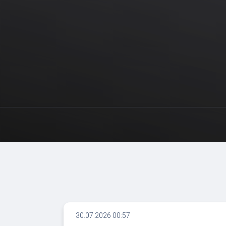
30.07.2026 00:57