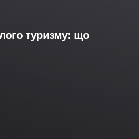
алого туризму: що