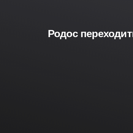
Родос переходить