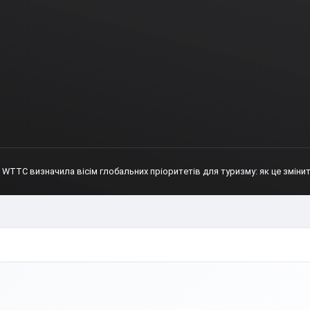
WTTC визначила вісім глобальних пріоритетів для туризму: як це змінит