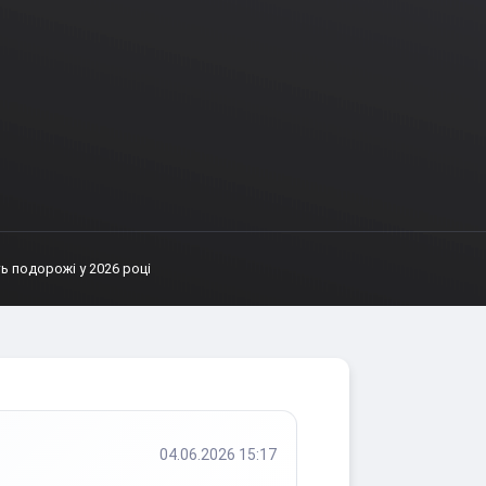
ь подорожі у 2026 році
04.06.2026 15:17