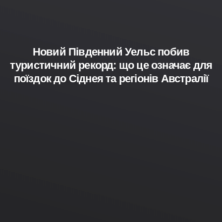
Новий Південний Уельс побив
туристичний рекорд: що це означає для
поїздок до Сіднея та регіонів Австралії