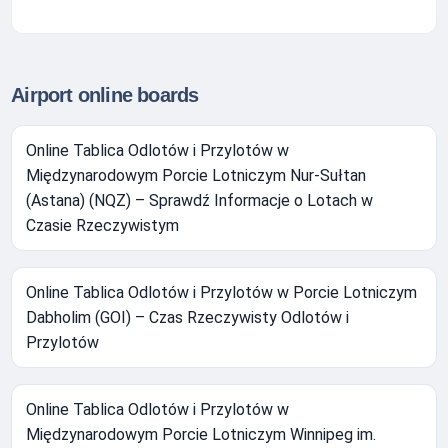
Airport online boards
Online Tablica Odlotów i Przylotów w
Międzynarodowym Porcie Lotniczym Nur-Sułtan
(Astana) (NQZ) – Sprawdź Informacje o Lotach w
Czasie Rzeczywistym
Online Tablica Odlotów i Przylotów w Porcie Lotniczym
Dabholim (GOI) – Czas Rzeczywisty Odlotów i
Przylotów
Online Tablica Odlotów i Przylotów w
Międzynarodowym Porcie Lotniczym Winnipeg im.