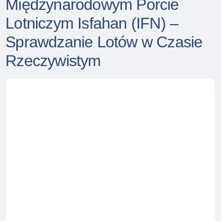
Międzynarodowym Porcie
Lotniczym Isfahan (IFN) –
Sprawdzanie Lotów w Czasie
Rzeczywistym