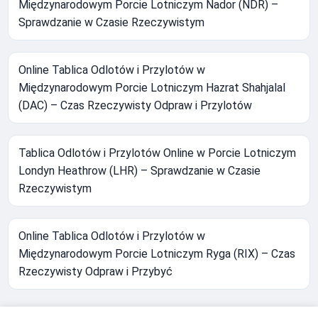
Międzynarodowym Porcie Lotniczym Nador (NDR) –
Sprawdzanie w Czasie Rzeczywistym
Online Tablica Odlotów i Przylotów w
Międzynarodowym Porcie Lotniczym Hazrat Shahjalal
(DAC) – Czas Rzeczywisty Odpraw i Przylotów
Tablica Odlotów i Przylotów Online w Porcie Lotniczym
Londyn Heathrow (LHR) – Sprawdzanie w Czasie
Rzeczywistym
Online Tablica Odlotów i Przylotów w
Międzynarodowym Porcie Lotniczym Ryga (RIX) – Czas
Rzeczywisty Odpraw i Przybyć