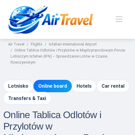
Air Travel
Flights
Isfahan International Airport
Online Tablica Odlotów i Przylotów w Międzynarodowym Porcie
Lotniczym Isfahan (IFN) – Sprawdzanie Lotów w Czasie
Rzeczywistym
Lotnisko
Online board
Hotels
Car rental
Transfers & Taxi
Online Tablica Odlotów i
Przylotów w