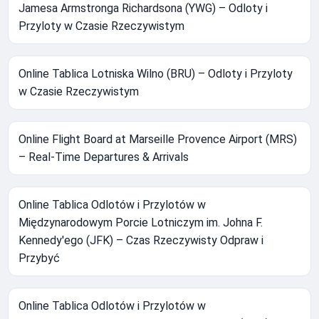
Jamesa Armstronga Richardsona (YWG) – Odloty i
Przyloty w Czasie Rzeczywistym
Online Tablica Lotniska Wilno (BRU) – Odloty i Przyloty
w Czasie Rzeczywistym
Online Flight Board at Marseille Provence Airport (MRS)
– Real-Time Departures & Arrivals
Online Tablica Odlotów i Przylotów w
Międzynarodowym Porcie Lotniczym im. Johna F.
Kennedy'ego (JFK) – Czas Rzeczywisty Odpraw i
Przybyć
Online Tablica Odlotów i Przylotów w