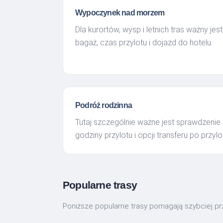
Wypoczynek nad morzem
Dla kurortów, wysp i letnich tras ważny jest
bagaż, czas przylotu i dojazd do hotelu.
Podróż rodzinna
Tutaj szczególnie ważne jest sprawdzenie 
godziny przylotu i opcji transferu po przylo
Popularne trasy
Poniższe popularne trasy pomagają szybciej prze