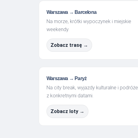
Warszawa → Barcelona
Na morze, krótki wypoczynek i miejskie
weekendy.
Zobacz trasę →
Warszawa → Paryż
Na city break, wyjazdy kulturalne i podróże
z konkretnymi datami.
Zobacz loty →