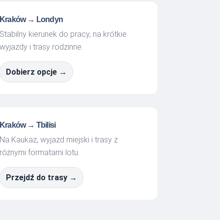
Kraków → Londyn
Stabilny kierunek do pracy, na krótkie
wyjazdy i trasy rodzinne.
Dobierz opcje →
Kraków → Tbilisi
Na Kaukaz, wyjazd miejski i trasy z
różnymi formatami lotu.
Przejdź do trasy →