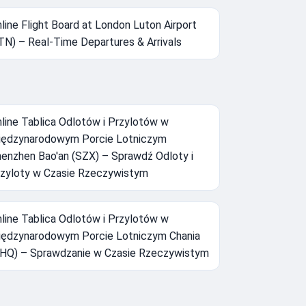
line Flight Board at London Luton Airport
TN) – Real-Time Departures & Arrivals
line Tablica Odlotów i Przylotów w
ędzynarodowym Porcie Lotniczym
enzhen Bao'an (SZX) – Sprawdź Odloty i
zyloty w Czasie Rzeczywistym
line Tablica Odlotów i Przylotów w
ędzynarodowym Porcie Lotniczym Chania
HQ) – Sprawdzanie w Czasie Rzeczywistym