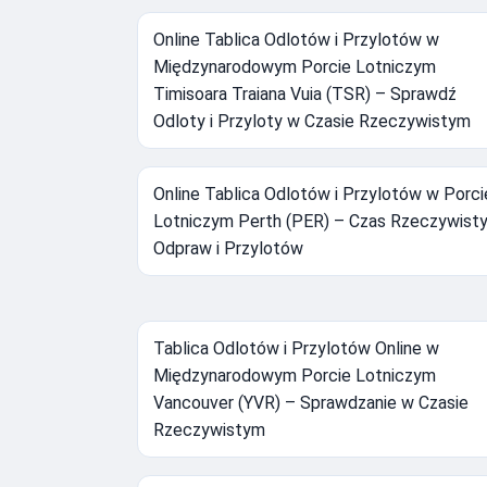
Online Tablica Odlotów i Przylotów w
Międzynarodowym Porcie Lotniczym
Timisoara Traiana Vuia (TSR) – Sprawdź
Odloty i Przyloty w Czasie Rzeczywistym
Online Tablica Odlotów i Przylotów w Porci
Lotniczym Perth (PER) – Czas Rzeczywist
Odpraw i Przylotów
Tablica Odlotów i Przylotów Online w
Międzynarodowym Porcie Lotniczym
Vancouver (YVR) – Sprawdzanie w Czasie
Rzeczywistym