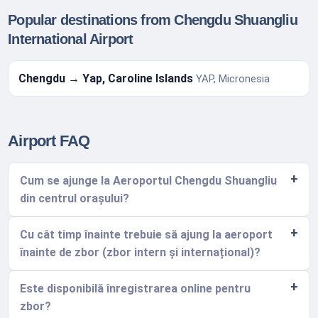
Popular destinations from Chengdu Shuangliu
International Airport
Chengdu → Yap, Caroline Islands
YAP, Micronesia
Airport FAQ
Cum se ajunge la Aeroportul Chengdu Shuangliu
din centrul orașului?
Cu cât timp înainte trebuie să ajung la aeroport
înainte de zbor (zbor intern și internațional)?
Este disponibilă înregistrarea online pentru
zbor?