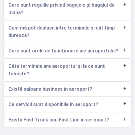
Care sunt regulile privind bagajele și bagajul de
mână?
Cum mă pot deplasa între terminale și cât timp
durează?
Care sunt orele de funcționare ale aeroportului?
Câte terminale are aeroportul și la ce sunt
folosite?
Există saloane business în aeroport?
Ce servicii sunt disponibile în aeroport?
Există Fast Track sau Fast Line în aeroport?