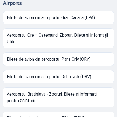
Airports
Bilete de avion din aeroportul Gran Canaria (LPA)
Aeroportul Öre – Östersund: Zboruri, Bilete și Informații
Utile
Bilete de avion din aeroportul Paris Orly (ORY)
Bilete de avion din aeroportul Dubrovnik (DBV)
Aeroportul Bratislava - Zboruri, Bilete și Informații
pentru Călătorii