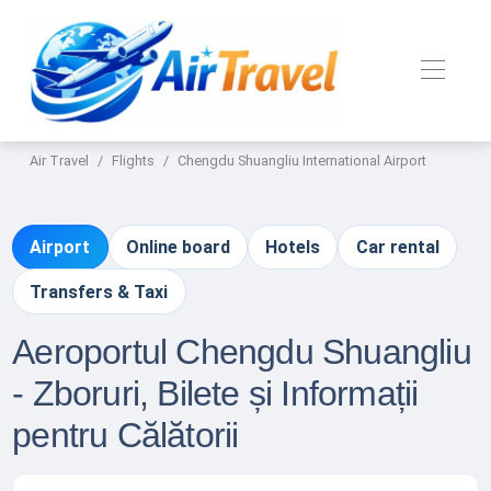
Air Travel
Flights
Chengdu Shuangliu International Airport
Airport
Online board
Hotels
Car rental
Transfers & Taxi
Aeroportul Chengdu Shuangliu
- Zboruri, Bilete și Informații
pentru Călătorii