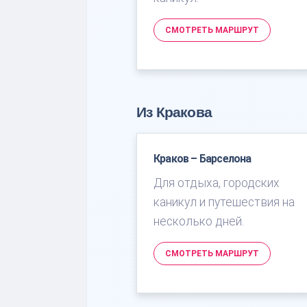
СМОТРЕТЬ МАРШРУТ
Из Кракова
Краков – Барселона
Для отдыха, городских
каникул и путешествия на
несколько дней.
СМОТРЕТЬ МАРШРУТ