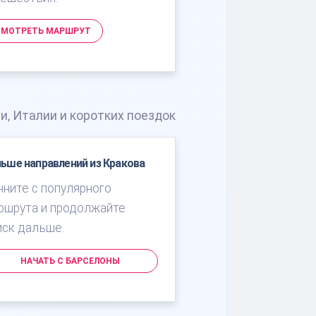
СМОТРЕТЬ МАРШРУТ
и, Италии и коротких поездок
ьше направлений из Кракова
чните с популярного
ршрута и продолжайте
иск дальше.
НАЧАТЬ С БАРСЕЛОНЫ