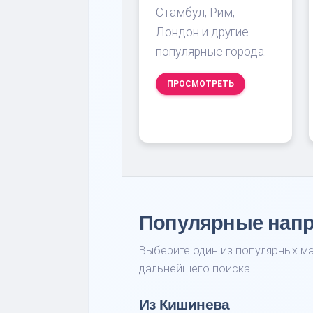
Стамбул, Рим,
Лондон и другие
популярные города.
ПРОСМОТРЕТЬ
Популярные нап
Выберите один из популярных ма
дальнейшего поиска.
Из Кишинева