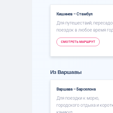
Кишинев – Стамбул
Для путешествий, пересадо
поездок в любое время год
СМОТРЕТЬ МАРШРУТ
Из Варшавы
Варшава – Барселона
Для поездки к морю,
городского отдыха и корот
каникул.