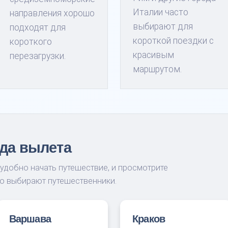
Италии часто
направления хорошо
выбирают для
подходят для
короткой поездки с
короткого
красивым
перезагрузки.
маршрутом.
да вылета
 удобно начать путешествие, и просмотрите
го выбирают путешественники.
Варшава
Краков