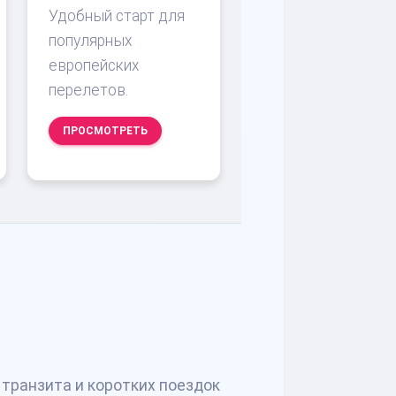
Удобный старт для
популярных
европейских
перелетов.
ПРОСМОТРЕТЬ
 транзита и коротких поездок