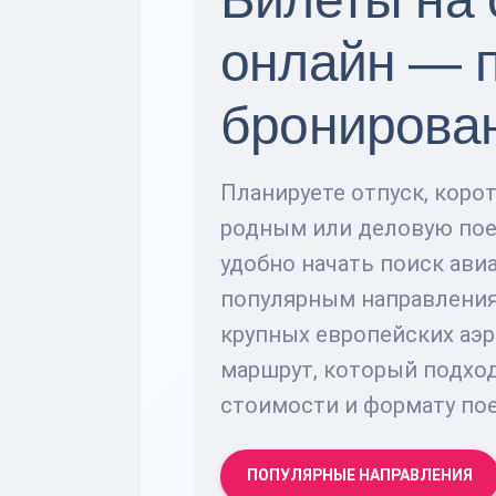
онлайн — п
бронирова
Планируете отпуск, корот
родным или деловую пое
удобно начать поиск ави
популярным направления
крупных европейских аэ
маршрут, который подход
стоимости и формату пое
ПОПУЛЯРНЫЕ НАПРАВЛЕНИЯ