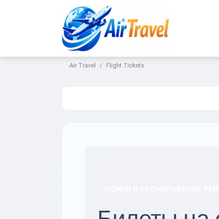
Air Travel
Flight Tickets
ПОИСК И БРОНИРОВАНИЕ РЕЙ
Билеты на 