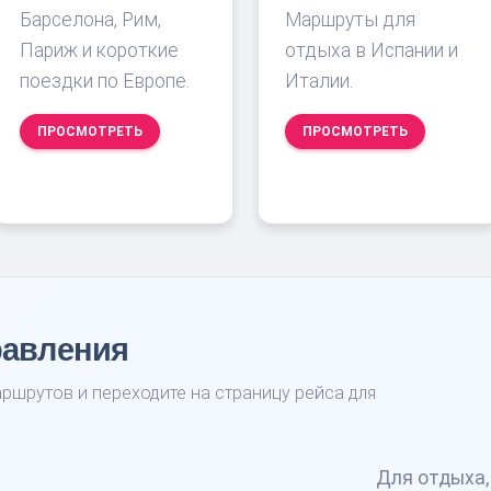
Барселона, Рим,
Маршруты для
Париж и короткие
отдыха в Испании и
поездки по Европе.
Италии.
ПРОСМОТРЕТЬ
ПРОСМОТРЕТЬ
равления
ршрутов и переходите на страницу рейса для
Для отдыха,