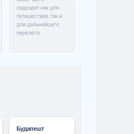
подходят как для
путешествия, так и
для дальнейшего
перелета.
Будапешт