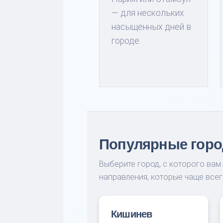
— для нескольких
насыщенных дней в
городе.
Популярные горо
Выберите город, с которого вам
направления, которые чаще все
Кишинев