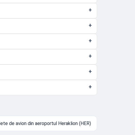
lete de avion din aeroportul Heraklion (HER)