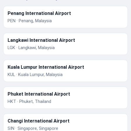
Penang International Airport
PEN · Penang, Malaysia
Langkawi International Airport
LGK · Langkawi, Malaysia
Kuala Lumpur International Airport
KUL · Kuala Lumpur, Malaysia
Phuket International Airport
HKT · Phuket, Thailand
Changi International Airport
SIN · Singapore, Singapore