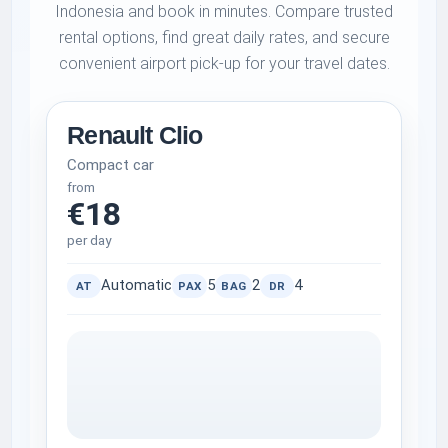
Indonesia and book in minutes. Compare trusted
rental options, find great daily rates, and secure
convenient airport pick-up for your travel dates.
Renault Clio
Compact car
from
€18
per day
Automatic
5
2
4
AT
PAX
BAG
DR