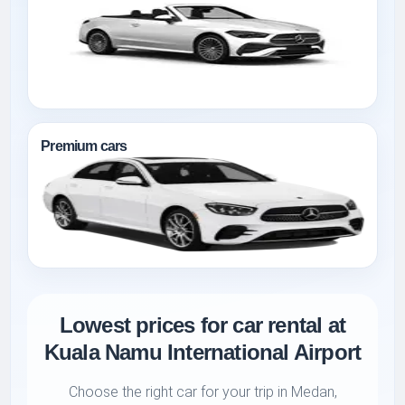
Premium cars
Lowest prices for car rental at
Kuala Namu International Airport
Choose the right car for your trip in Medan,