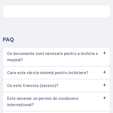
FAQ
Ce documente sunt necesare pentru a închiria o
mașină?
Care este vârsta minimă pentru închiriere?
Ce este franciza (excess)?
Este necesar un permis de conducere
internațional?