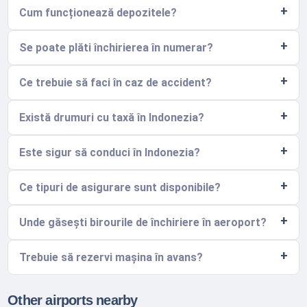
Cum funcționează depozitele?
Se poate plăti închirierea în numerar?
Ce trebuie să faci în caz de accident?
Există drumuri cu taxă în Indonezia?
Este sigur să conduci în Indonezia?
Ce tipuri de asigurare sunt disponibile?
Unde găsești birourile de închiriere în aeroport?
Trebuie să rezervi mașina în avans?
Other airports nearby