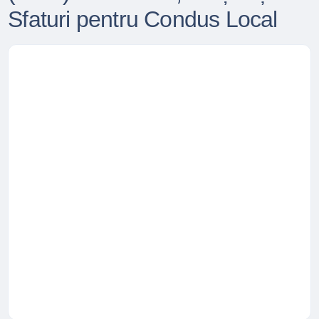
Sfaturi pentru Condus Local