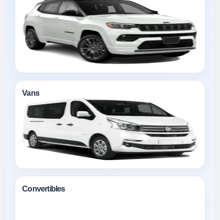
Vans
Convertibles