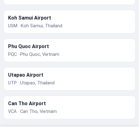
Koh Samui Airport
USM · Koh Samui, Thailand
Phu Quoc Airport
PQC · Phu Quoc, Vietnam
Utapao Airport
UTP · Utapao, Thailand
Can Tho Airport
VCA · Can Tho, Vietnam