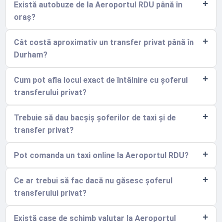
Există autobuze de la Aeroportul RDU până în
oraș?
Cât costă aproximativ un transfer privat până în
Durham?
Cum pot afla locul exact de întâlnire cu șoferul
transferului privat?
Trebuie să dau bacșiș șoferilor de taxi și de
transfer privat?
Pot comanda un taxi online la Aeroportul RDU?
Ce ar trebui să fac dacă nu găsesc șoferul
transferului privat?
Există case de schimb valutar la Aeroportul