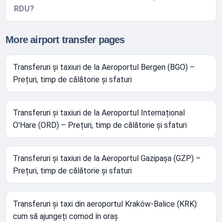
RDU?
More airport transfer pages
Transferuri și taxiuri de la Aeroportul Bergen (BGO) –
Prețuri, timp de călătorie și sfaturi
Transferuri și taxiuri de la Aeroportul Internațional
O'Hare (ORD) – Prețuri, timp de călătorie și sfaturi
Transferuri și taxiuri de la Aeroportul Gazipașa (GZP) –
Prețuri, timp de călătorie și sfaturi
Transferuri și taxi din aeroportul Kraków-Balice (KRK):
cum să ajungeți comod în oraș