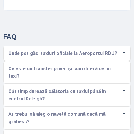
FAQ
Unde pot găsi taxiuri oficiale la Aeroportul RDU?
Ce este un transfer privat și cum diferă de un
taxi?
Cât timp durează călătoria cu taxiul până în
centrul Raleigh?
Ar trebui să aleg o navetă comună dacă mă
grăbesc?