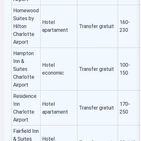
Homewood
Suites by
Hotel
160-
Hilton
Transfer gratuit
apartament
230
Charlotte
Airport
Hampton
Inn &
Hotel
100-
Suites
Transfer gratuit
economic
150
Charlotte
Airport
Residence
Inn
Hotel
170-
Transfer gratuit
Charlotte
apartament
250
Airport
Fairfield Inn
& Suites
Hotel