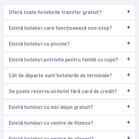
Oferă toate hotelurile transfer gratuit?
Există hoteluri care funcționează non-stop?
Există hoteluri cu piscine?
Există hoteluri potrivite pentru familii cu copii?
Cât de departe sunt hotelurile de terminale?
Se poate rezerva un hotel fără card de credit?
Există hoteluri cu mic dejun gratuit?
Există hoteluri cu centre de fitness?
Există hoteluri cu centre de afaceri?