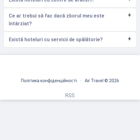
Ce ar trebui să fac dacă zborul meu este
întârziat?
Există hoteluri cu servicii de spălătorie?
Політика конфіденційності
·
Air Travel © 2026
RSS