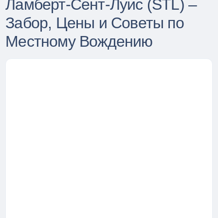
Ламберт-Сент-Луис (STL) –
Забор, Цены и Советы по
Местному Вождению