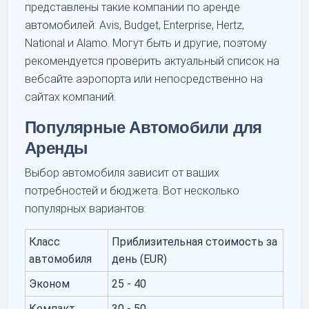
представлены такие компании по аренде
автомобилей: Avis, Budget, Enterprise, Hertz,
National и Alamo. Могут быть и другие, поэтому
рекомендуется проверить актуальный список на
вебсайте аэропорта или непосредственно на
сайтах компаний.
Популярные Автомобили для
Аренды
Выбор автомобиля зависит от ваших
потребностей и бюджета. Вот несколько
популярных вариантов:
Класс
Приблизительная стоимость за
автомобиля
день (EUR)
Эконом
25 - 40
Компакт
30 - 50