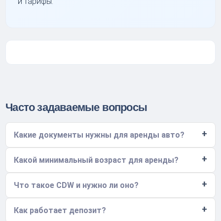
и тарифы.
Часто задаваемые вопросы
Какие документы нужны для аренды авто?
Какой минимальный возраст для аренды?
Что такое CDW и нужно ли оно?
Как работает депозит?