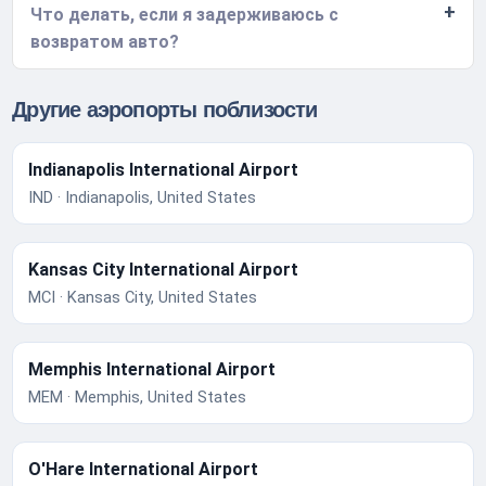
Что делать, если я задерживаюсь с
возвратом авто?
Другие аэропорты поблизости
Indianapolis International Airport
IND · Indianapolis, United States
Kansas City International Airport
MCI · Kansas City, United States
Memphis International Airport
MEM · Memphis, United States
O'Hare International Airport