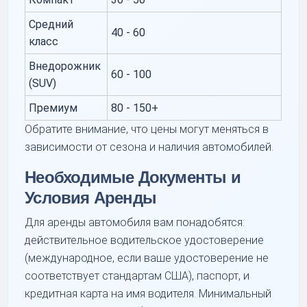
Средний
40 - 60
класс
Внедорожник
60 - 100
(SUV)
Премиум
80 - 150+
Обратите внимание, что цены могут меняться в
зависимости от сезона и наличия автомобилей.
Необходимые Документы и
Условия Аренды
Для аренды автомобиля вам понадобятся:
действительное водительское удостоверение
(международное, если ваше удостоверение не
соответствует стандартам США), паспорт, и
кредитная карта на имя водителя. Минимальный