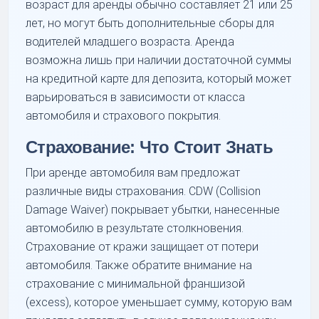
возраст для аренды обычно составляет 21 или 25
лет, но могут быть дополнительные сборы для
водителей младшего возраста. Аренда
возможна лишь при наличии достаточной суммы
на кредитной карте для депозита, который может
варьироваться в зависимости от класса
автомобиля и страхового покрытия.
Страхование: Что Стоит Знать
При аренде автомобиля вам предложат
различные виды страхования. CDW (Collision
Damage Waiver) покрывает убытки, нанесенные
автомобилю в результате столкновения.
Страхование от кражи защищает от потери
автомобиля. Также обратите внимание на
страхование с минимальной франшизой
(excess), которое уменьшает сумму, которую вам