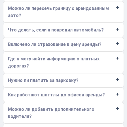
Можно ли пересечь границу с арендованным
авто?
Что делать, если я повредил автомобиль?
Включено ли страхование в цену аренды?
Где я могу найти информацию о платных
дорогах?
Нужно ли платить за парковку?
Как работают шаттлы до офисов аренды?
Можно ли добавить дополнительного
водителя?