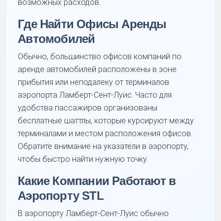
возможных расходов.
Где Найти Офисы Аренды
Автомобилей
Обычно, большинство офисов компаний по
аренде автомобилей расположены в зоне
прибытия или неподалеку от терминалов
аэропорта Ламберт-Сент-Луис. Часто для
удобства пассажиров организованы
бесплатные шаттлы, которые курсируют между
терминалами и местом расположения офисов.
Обратите внимание на указатели в аэропорту,
чтобы быстро найти нужную точку.
Какие Компании Работают в
Аэропорту STL
В аэропорту Ламберт-Сент-Луис обычно