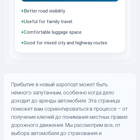
+
Better road visibility
+
Useful for family travel
+
Comfortable luggage space
+
Good for mixed city and highway routes
Прибытие в новый аэропорт может быть
немного запутанным, особенно когда дело
доходит до аренды автомобиля. Эта страница
поможет вам сориентироваться в процессе – от
получения ключей до понимания местных правил
дорожного движения. Мы рассмотрим все, от
выбора автомобиля до страхования и