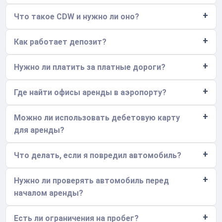
Что такое CDW и нужно ли оно?
Как работает депозит?
Нужно ли платить за платные дороги?
Где найти офисы аренды в аэропорту?
Можно ли использовать дебетовую карту
для аренды?
Что делать, если я повредил автомобиль?
Нужно ли проверять автомобиль перед
началом аренды?
Есть ли ограничения на пробег?