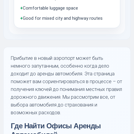
+
Comfortable luggage space
+
Good for mixed city and highway routes
Прибытие в новый аэропорт может быть
немного запутанным, особенно когда дело
доходит до аренды автомобиля. Эта страница
поможет вам сориентироваться в процессе – от
получения ключей до понимания местных правил
дорожного движения. Мы рассмотрим все, от
выбора автомобиля до страхования и
возможных расходов.
Где Найти Офисы Аренды