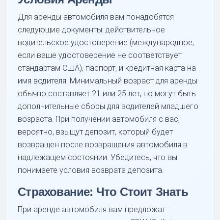
Для аренды автомобиля вам понадобятся
следующие документы: действительное
водительское удостоверение (международное,
если ваше удостоверение не соответствует
стандартам США), паспорт, и кредитная карта на
имя водителя. Минимальный возраст для аренды
обычно составляет 21 или 25 лет, но могут быть
дополнительные сборы для водителей младшего
возраста. При получении автомобиля с вас,
вероятно, взыщут депозит, который будет
возвращен после возвращения автомобиля в
надлежащем состоянии. Убедитесь, что вы
понимаете условия возврата депозита.
Страхование: Что Стоит Знать
При аренде автомобиля вам предложат