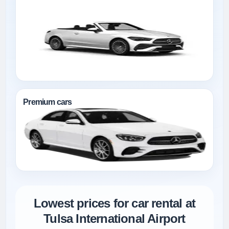
Premium cars
Lowest prices for car rental at
Tulsa International Airport