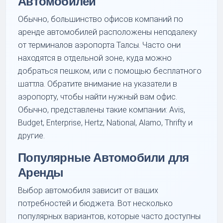
Автомобилей
Обычно, большинство офисов компаний по
аренде автомобилей расположены неподалеку
от терминалов аэропорта Талсы. Часто они
находятся в отдельной зоне, куда можно
добраться пешком, или с помощью бесплатного
шаттла. Обратите внимание на указатели в
аэропорту, чтобы найти нужный вам офис.
Обычно, представлены такие компании: Avis,
Budget, Enterprise, Hertz, National, Alamo, Thrifty и
другие.
Популярные Автомобили для
Аренды
Выбор автомобиля зависит от ваших
потребностей и бюджета. Вот несколько
популярных вариантов, которые часто доступны