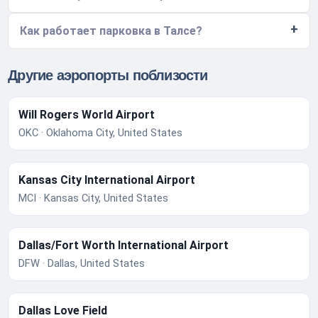
Как работает парковка в Талсе?
Другие аэропорты поблизости
Will Rogers World Airport
OKC · Oklahoma City, United States
Kansas City International Airport
MCI · Kansas City, United States
Dallas/Fort Worth International Airport
DFW · Dallas, United States
Dallas Love Field