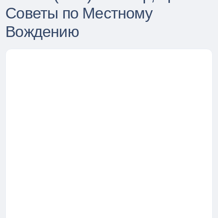
Советы по Местному
Вождению