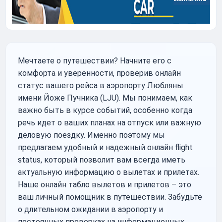
Мечтаете о путешествии? Начните его с
комфорта и уверенности, проверив онлайн
статус вашего рейса в аэропорту Любляны
имени Йоже Пучника (LJU). Мы понимаем, как
важно быть в курсе событий, особенно когда
речь идет о ваших планах на отпуск или важную
деловую поездку. Именно поэтому мы
предлагаем удобный и надежный онлайн flight
status, который позволит вам всегда иметь
актуальную информацию о вылетах и прилетах.
Наше онлайн табло вылетов и прилетов – это
ваш личный помощник в путешествии. Забудьте
о длительном ожидании в аэропорту и
постоянных проверках на информационных