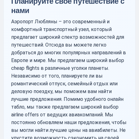
Планируйте свое путешествие с
нами
Аэропорт Любляны – это современный и
комфортный транспортный узел, который
предлагает широкий спектр возможностей для
путешествий. Отсюда вы можете легко
добраться до многих популярных направлений в
Европе и мире. Мы предлагаем широкий выбор
cheap flights в различные уголки планеты.
Независимо от того, планируете ли вы
романтический отпуск, семейный отдых или
деловую поездку, мы поможем вам найти
лучшие предложения. Помимо удобного онлайн
табло, мы также предлагаем широкий выбор
airline offers от ведущих авиакомпаний. Мы
постоянно обновляем наши предложения, чтобы
вы могли найти лучшие цены на авиабилеты. Не
упустите возможность сэкономить на своей