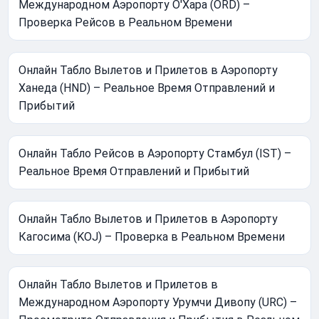
Международном Аэропорту О'Хара (ORD) –
Проверка Рейсов в Реальном Времени
Онлайн Табло Вылетов и Прилетов в Аэропорту
Ханеда (HND) – Реальное Время Отправлений и
Прибытий
Онлайн Табло Рейсов в Аэропорту Стамбул (IST) –
Реальное Время Отправлений и Прибытий
Онлайн Табло Вылетов и Прилетов в Аэропорту
Кагосима (KOJ) – Проверка в Реальном Времени
Онлайн Табло Вылетов и Прилетов в
Международном Аэропорту Урумчи Дивопу (URC) –