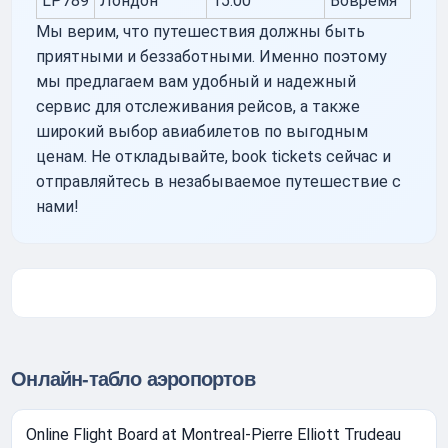
LP789
Лондон
15:00
Вовремя
Мы верим, что путешествия должны быть
приятными и беззаботными. Именно поэтому
мы предлагаем вам удобный и надежный
сервис для отслеживания рейсов, а также
широкий выбор авиабилетов по выгодным
ценам. Не откладывайте, book tickets сейчас и
отправляйтесь в незабываемое путешествие с
нами!
Онлайн-табло аэропортов
Online Flight Board at Montreal-Pierre Elliott Trudeau