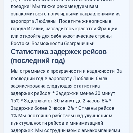
поездке! Мы также рекомендуем вам
ознакомиться с популярными направлениями из
аэропорта Любляны. Посетите живописные
города Италии, насладитесь красотой Франции
или откройте для себя экзотические страны
Востока. Возможности безграничны!
Статистика задержек рейсов
(последний год)
Мы стремимся к прозрачности и надежности. За
последний год в аэропорту Любляны была
зафиксирована следующая статистика
задержек рейсов: * Задержки менее 30 минут:
15% * Задержки от 30 минут до 2 часов: 8% *
Задержки более 2 часов: 2% * Отмены рейсов:
1% Мы постоянно работаем над улучшением
пунктуальности рейсов и минимизацией
задержек. Мы сотрудничаем с авиакомпаниями