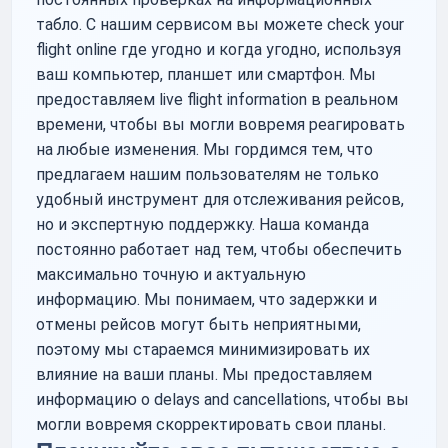
табло. С нашим сервисом вы можете check your
flight online где угодно и когда угодно, используя
ваш компьютер, планшет или смартфон. Мы
предоставляем live flight information в реальном
времени, чтобы вы могли вовремя реагировать
на любые изменения. Мы гордимся тем, что
предлагаем нашим пользователям не только
удобный инструмент для отслеживания рейсов,
но и экспертную поддержку. Наша команда
постоянно работает над тем, чтобы обеспечить
максимально точную и актуальную
информацию. Мы понимаем, что задержки и
отмены рейсов могут быть неприятными,
поэтому мы стараемся минимизировать их
влияние на ваши планы. Мы предоставляем
информацию о delays and cancellations, чтобы вы
могли вовремя скорректировать свои планы.