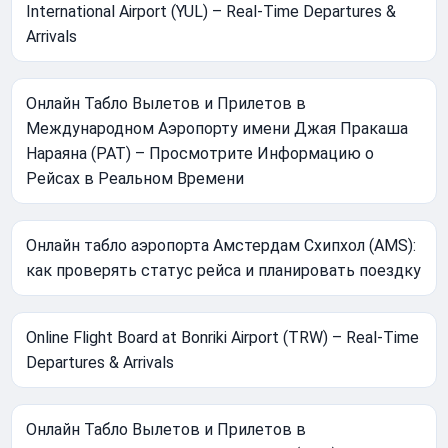
International Airport (YUL) – Real-Time Departures &
Arrivals
Онлайн Табло Вылетов и Прилетов в
Международном Аэропорту имени Джая Пракаша
Нараяна (PAT) – Просмотрите Информацию о
Рейсах в Реальном Времени
Онлайн табло аэропорта Амстердам Схипхол (AMS):
как проверять статус рейса и планировать поездку
Online Flight Board at Bonriki Airport (TRW) – Real-Time
Departures & Arrivals
Онлайн Табло Вылетов и Прилетов в