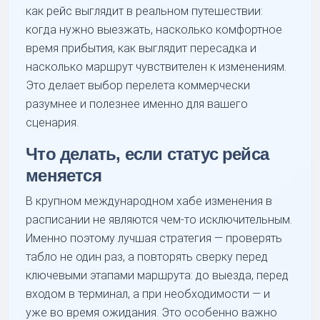
как рейс выглядит в реальном путешествии:
когда нужно выезжать, насколько комфортное
время прибытия, как выглядит пересадка и
насколько маршрут чувствителен к изменениям.
Это делает выбор перелета коммерчески
разумнее и полезнее именно для вашего
сценария.
Что делать, если статус рейса
меняется
В крупном международном хабе изменения в
расписании не являются чем-то исключительным.
Именно поэтому лучшая стратегия — проверять
табло не один раз, а повторять сверку перед
ключевыми этапами маршрута: до выезда, перед
входом в терминал, а при необходимости — и
уже во время ожидания. Это особенно важно