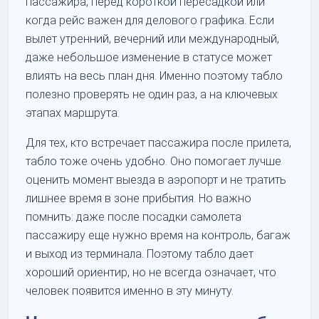
пассажира, перед короткой пересадкой или
когда рейс важен для делового графика. Если
вылет утренний, вечерний или международный,
даже небольшое изменение в статусе может
влиять на весь план дня. Именно поэтому табло
полезно проверять не один раз, а на ключевых
этапах маршрута.
Для тех, кто встречает пассажира после прилета,
табло тоже очень удобно. Оно помогает лучше
оценить момент выезда в аэропорт и не тратить
лишнее время в зоне прибытия. Но важно
помнить: даже после посадки самолета
пассажиру еще нужно время на контроль, багаж
и выход из терминала. Поэтому табло дает
хороший ориентир, но не всегда означает, что
человек появится именно в эту минуту.