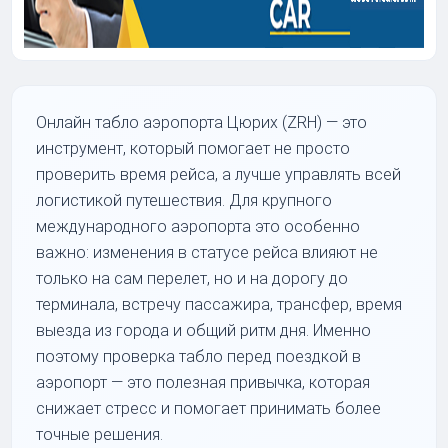
Онлайн табло аэропорта Цюрих (ZRH) — это
инструмент, который помогает не просто
проверить время рейса, а лучше управлять всей
логистикой путешествия. Для крупного
международного аэропорта это особенно
важно: изменения в статусе рейса влияют не
только на сам перелет, но и на дорогу до
терминала, встречу пассажира, трансфер, время
выезда из города и общий ритм дня. Именно
поэтому проверка табло перед поездкой в
аэропорт — это полезная привычка, которая
снижает стресс и помогает принимать более
точные решения.