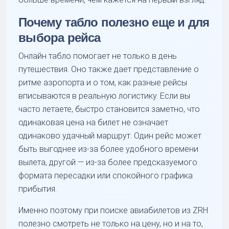
Почему табло полезно еще и для
выбора рейса
Онлайн табло помогает не только в день
путешествия. Оно также дает представление о
ритме аэропорта и о том, как разные рейсы
вписываются в реальную логистику. Если вы
часто летаете, быстро становится заметно, что
одинаковая цена на билет не означает
одинаково удачный маршрут. Один рейс может
быть выгоднее из-за более удобного времени
вылета, другой — из-за более предсказуемого
формата пересадки или спокойного графика
прибытия.
Именно поэтому при поиске авиабилетов из ZRH
полезно смотреть не только на цену, но и на то,