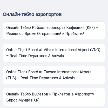
Онлайн-табло аэропортов
Онлайн Табло Рейсов аэропорта Кефлавик (KEF) –
Реальное Время Отправлений и Прибытий
Online Flight Board at Vilnius International Airport (VNO)
– Real-Time Departures & Arrivals
Online Flight Board at Tucson International Airport
(TUS) – Real-Time Departures & Arrivals
Онлайн Табло Вылетов и Прилетов в Аэропорту
Бирса Мунда (IXR)