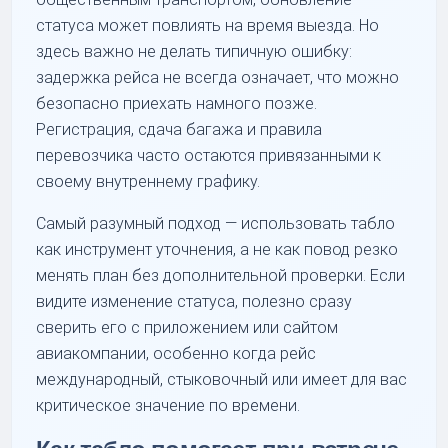
статуса может повлиять на время выезда. Но
здесь важно не делать типичную ошибку:
задержка рейса не всегда означает, что можно
безопасно приехать намного позже.
Регистрация, сдача багажа и правила
перевозчика часто остаются привязанными к
своему внутреннему графику.
Самый разумный подход — использовать табло
как инструмент уточнения, а не как повод резко
менять план без дополнительной проверки. Если
видите изменение статуса, полезно сразу
сверить его с приложением или сайтом
авиакомпании, особенно когда рейс
международный, стыковочный или имеет для вас
критическое значение по времени.