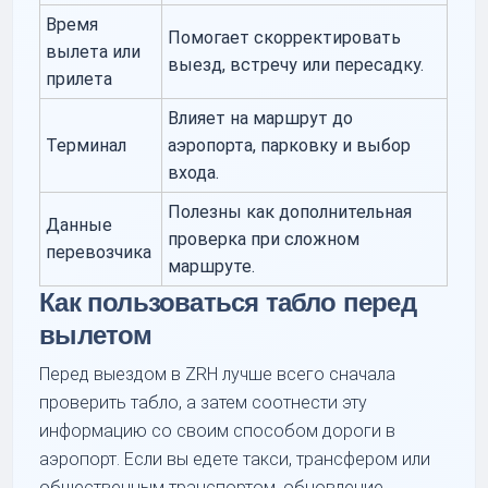
Время
Помогает скорректировать
вылета или
выезд, встречу или пересадку.
прилета
Влияет на маршрут до
Терминал
аэропорта, парковку и выбор
входа.
Полезны как дополнительная
Данные
проверка при сложном
перевозчика
маршруте.
Как пользоваться табло перед
вылетом
Перед выездом в ZRH лучше всего сначала
проверить табло, а затем соотнести эту
информацию со своим способом дороги в
аэропорт. Если вы едете такси, трансфером или
общественным транспортом, обновление