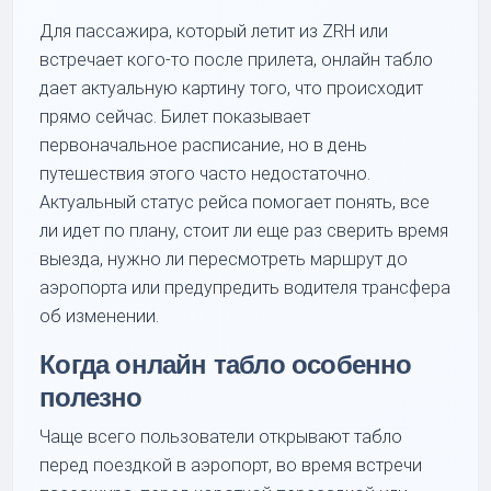
Для пассажира, который летит из ZRH или
встречает кого-то после прилета, онлайн табло
дает актуальную картину того, что происходит
прямо сейчас. Билет показывает
первоначальное расписание, но в день
путешествия этого часто недостаточно.
Актуальный статус рейса помогает понять, все
ли идет по плану, стоит ли еще раз сверить время
выезда, нужно ли пересмотреть маршрут до
аэропорта или предупредить водителя трансфера
об изменении.
Когда онлайн табло особенно
полезно
Чаще всего пользователи открывают табло
перед поездкой в аэропорт, во время встречи