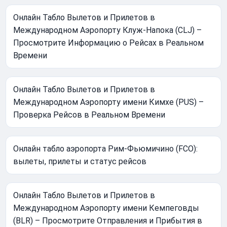
Онлайн Табло Вылетов и Прилетов в
Международном Аэропорту Клуж-Напока (CLJ) –
Просмотрите Информацию о Рейсах в Реальном
Времени
Онлайн Табло Вылетов и Прилетов в
Международном Аэропорту имени Кимхе (PUS) –
Проверка Рейсов в Реальном Времени
Онлайн табло аэропорта Рим-Фьюмичино (FCO):
вылеты, прилеты и статус рейсов
Онлайн Табло Вылетов и Прилетов в
Международном Аэропорту имени Кемпеговды
(BLR) – Просмотрите Отправления и Прибытия в