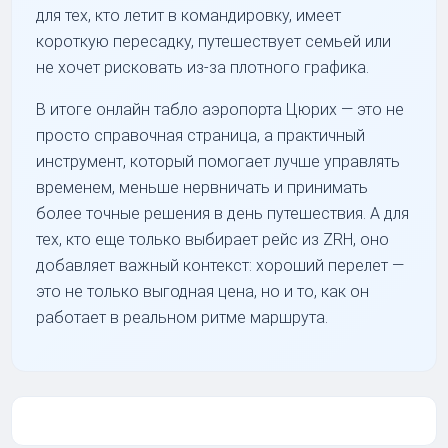
для тех, кто летит в командировку, имеет
короткую пересадку, путешествует семьей или
не хочет рисковать из-за плотного графика.
В итоге онлайн табло аэропорта Цюрих — это не
просто справочная страница, а практичный
инструмент, который помогает лучше управлять
временем, меньше нервничать и принимать
более точные решения в день путешествия. А для
тех, кто еще только выбирает рейс из ZRH, оно
добавляет важный контекст: хороший перелет —
это не только выгодная цена, но и то, как он
работает в реальном ритме маршрута.