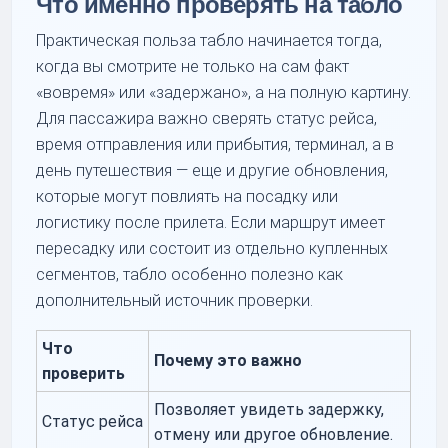
Что именно проверять на табло
Практическая польза табло начинается тогда,
когда вы смотрите не только на сам факт
«вовремя» или «задержано», а на полную картину.
Для пассажира важно сверять статус рейса,
время отправления или прибытия, терминал, а в
день путешествия — еще и другие обновления,
которые могут повлиять на посадку или
логистику после прилета. Если маршрут имеет
пересадку или состоит из отдельно купленных
сегментов, табло особенно полезно как
дополнительный источник проверки.
Что
Почему это важно
проверить
Позволяет увидеть задержку,
Статус рейса
отмену или другое обновление.