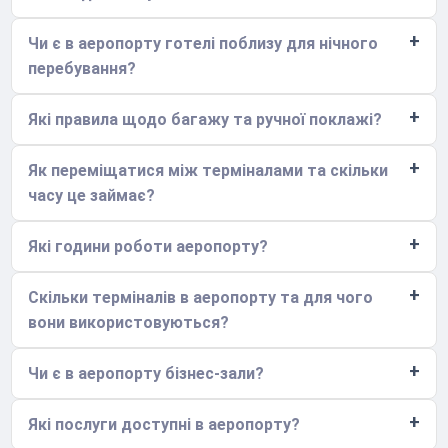
Чи є в аеропорту готелі поблизу для нічного
перебування?
Які правила щодо багажу та ручної поклажі?
Як переміщатися між терміналами та скільки
часу це займає?
Які години роботи аеропорту?
Скільки терміналів в аеропорту та для чого
вони використовуються?
Чи є в аеропорту бізнес-зали?
Які послуги доступні в аеропорту?