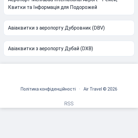
Квитки та Інформація для Подорожей
Авіаквитки з аеропорту Дубровник (DBV)
Авіаквитки з аеропорту Дубай (DXB)
Політика конфіденційності
·
Air Travel © 2026
RSS