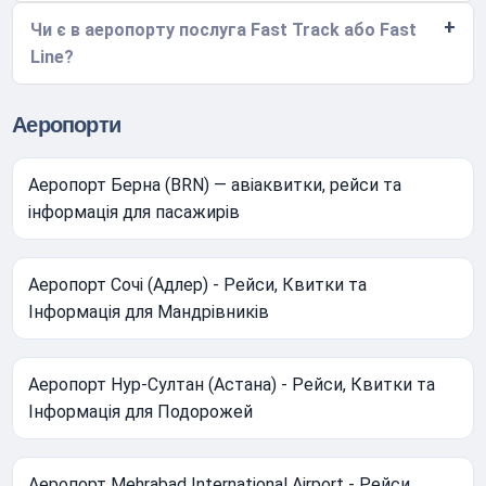
Чи є в аеропорту послуга Fast Track або Fast
Line?
Аеропорти
Аеропорт Берна (BRN) — авіаквитки, рейси та
інформація для пасажирів
Аеропорт Сочі (Адлер) - Рейси, Квитки та
Інформація для Мандрівників
Аеропорт Нур-Султан (Астана) - Рейси, Квитки та
Інформація для Подорожей
Аеропорт Mehrabad International Airport - Рейси,