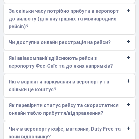
За скільки часу потрібно прибути в аеропорт
до вильоту (для внутрішніх та міжнародних
рейсів)?
Чи доступна онлайн реєстрація на рейси?
Які авіакомпанії здійснюють рейси з
аеропорту Фес-Саїс та до яких напрямків?
Які є варіанти паркування в аеропорту та
скільки це коштує?
Як перевірити статус рейсу та скористатися
онлайн табло прибуття/відправлення?
Чи є в аеропорту кафе, магазини, Duty Free та
зони відпочинку?