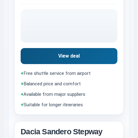
View deal
+
Free shuttle service from airport
+
Balanced price and comfort
+
Available from major suppliers
+
Suitable for longer itineraries
Dacia Sandero Stepway