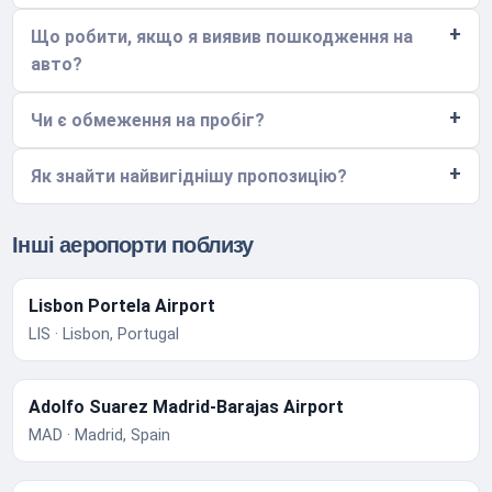
Що робити, якщо я виявив пошкодження на
авто?
Чи є обмеження на пробіг?
Як знайти найвигіднішу пропозицію?
Інші аеропорти поблизу
Lisbon Portela Airport
LIS · Lisbon, Portugal
Adolfo Suarez Madrid-Barajas Airport
MAD · Madrid, Spain