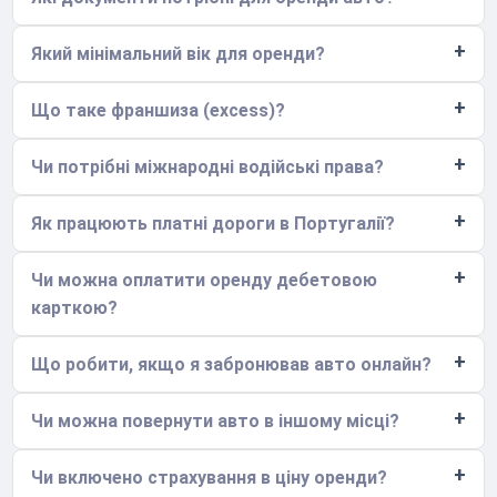
Який мінімальний вік для оренди?
Що таке франшиза (excess)?
Чи потрібні міжнародні водійські права?
Як працюють платні дороги в Португалії?
Чи можна оплатити оренду дебетовою
карткою?
Що робити, якщо я забронював авто онлайн?
Чи можна повернути авто в іншому місці?
Чи включено страхування в ціну оренди?