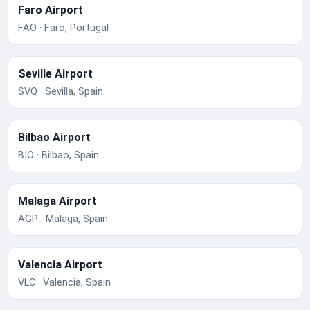
Faro Airport
FAO · Faro, Portugal
Seville Airport
SVQ · Sevilla, Spain
Bilbao Airport
BIO · Bilbao, Spain
Malaga Airport
AGP · Malaga, Spain
Valencia Airport
VLC · Valencia, Spain