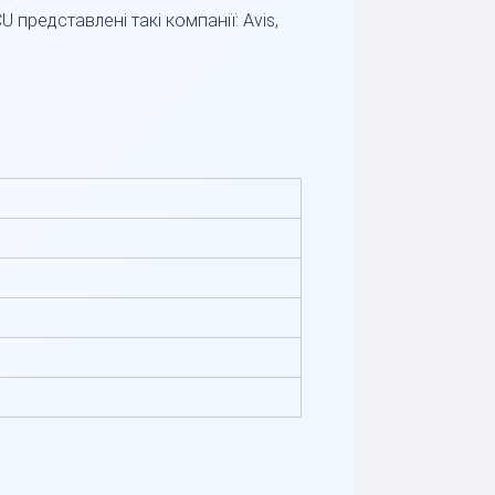
 представлені такі компанії: Avis,