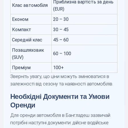
Приблизна вартість за день
Клас автомобіля
(EUR)
Економ
20 – 30
Компакт
30 – 45
Середній клас
45 – 60
Позашляховик
60 – 100
(SUV)
Преміум
100+
Зверніть увагу, що ціни можуть змінюватися в
залежності від сезону та наявності автомобілів.
Необхідні Документи та Умови
Оренди
Для оренди автомобіля в Бангладеш зазвичай
потрібні наступні документи: дійсне водійське