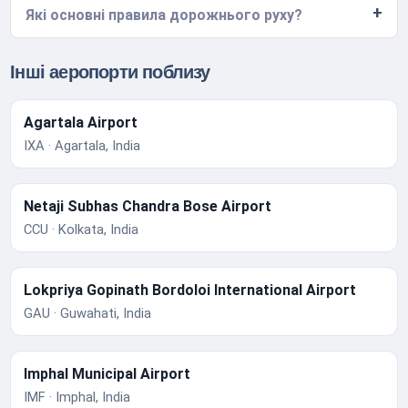
Які основні правила дорожнього руху?
Інші аеропорти поблизу
Agartala Airport
IXA · Agartala, India
Netaji Subhas Chandra Bose Airport
CCU · Kolkata, India
Lokpriya Gopinath Bordoloi International Airport
GAU · Guwahati, India
Imphal Municipal Airport
IMF · Imphal, India