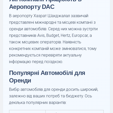
Аеропорту DAC
В аеропорту Хазрат Шахджалал зазвичай
представлені міжнародні та місцеві компанії з
оренди автомобілів. Серед них можна зустріти
представників Avis, Budget, Hertz, Europcar, а
також місцевих операторів. Наявність
конкретних компаній може змінюватися, тому
рекомендується перевіряти актуальну
інформацію перед поїздкою.
Популярні Автомобілі для
Оренди
Вибір автомобілів для оренди досить широкий,
залежно від ваших потреб та бюджету. Ось
декілька популярних варіантів: