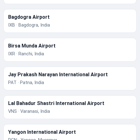
Bagdogra Airport
IXB · Bagdogra, India
Birsa Munda Airport
IXR · Ranchi, India
Jay Prakash Narayan International Airport
PAT · Patna, India
Lal Bahadur Shastri International Airport
VNS · Varanasi, India
Yangon International Airport
RGN · Yangon, Myanmar