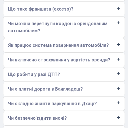
Що таке франшиза (excess)?
Чи можна перетнути кордон з орендованим
автомобілем?
Як працює система повернення автомобіля?
Чи включено страхування у вартість оренди?
Що робити у разі ДТП?
Чи є платні дороги в Бангладеш?
Чи складно знайти паркування в Дхаці?
Чи безпечно їздити вночі?