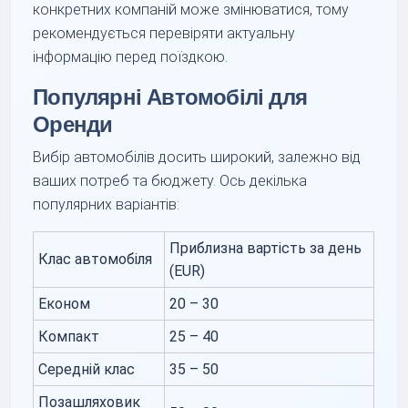
конкретних компаній може змінюватися, тому
рекомендується перевіряти актуальну
інформацію перед поїздкою.
Популярні Автомобілі для
Оренди
Вибір автомобілів досить широкий, залежно від
ваших потреб та бюджету. Ось декілька
популярних варіантів:
Приблизна вартість за день
Клас автомобіля
(EUR)
Економ
20 – 30
Компакт
25 – 40
Середній клас
35 – 50
Позашляховик