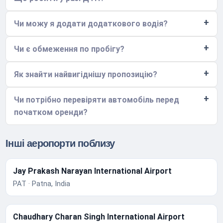
Чи можу я додати додаткового водія?
Чи є обмеження по пробігу?
Як знайти найвигіднішу пропозицію?
Чи потрібно перевіряти автомобіль перед
початком оренди?
Інші аеропорти поблизу
Jay Prakash Narayan International Airport
PAT · Patna, India
Chaudhary Charan Singh International Airport