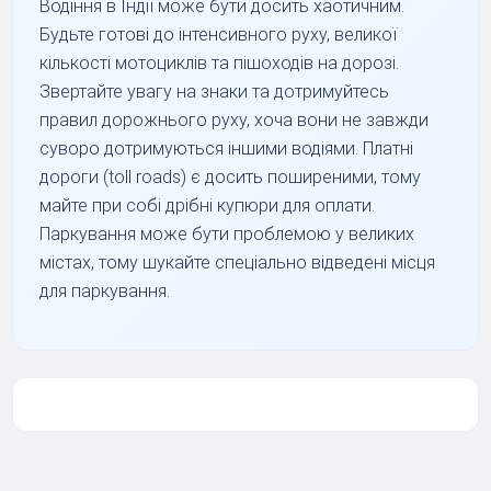
Водіння в Індії може бути досить хаотичним.
Будьте готові до інтенсивного руху, великої
кількості мотоциклів та пішоходів на дорозі.
Звертайте увагу на знаки та дотримуйтесь
правил дорожнього руху, хоча вони не завжди
суворо дотримуються іншими водіями. Платні
дороги (toll roads) є досить поширеними, тому
майте при собі дрібні купюри для оплати.
Паркування може бути проблемою у великих
містах, тому шукайте спеціально відведені місця
для паркування.