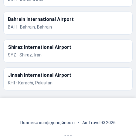
Bahrain International Airport
BAH · Bahrain, Bahrain
Shiraz International Airport
SYZ · Shiraz, Iran
Jinnah International Airport
KHI · Karachi, Pakistan
Політика конфіденційності
·
Air Travel © 2026