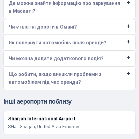
Де можна знайти інформацію про паркування
в Маскаті?
Чи є платні дороги в Омані?
Як повернути автомобіль після оренди?
Чи можна додати додаткового водія?
Що робити, якщо виникли проблеми з
автомобілем під час оренди?
Інші аеропорти поблизу
Sharjah International Airport
SHJ · Sharjah, United Arab Emirates