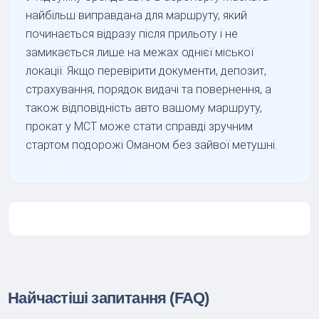
найбільш виправдана для маршруту, який
починається відразу після прильоту і не
замикається лише на межах однієї міської
локації. Якщо перевірити документи, депозит,
страхування, порядок видачі та повернення, а
також відповідність авто вашому маршруту,
прокат у MCT може стати справді зручним
стартом подорожі Оманом без зайвої метушні.
Найчастіші запитання (FAQ)