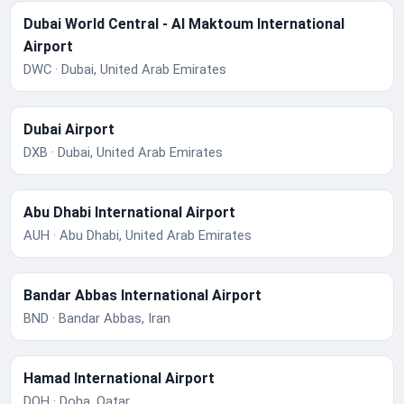
Dubai World Central - Al Maktoum International
Airport
DWC · Dubai, United Arab Emirates
Dubai Airport
DXB · Dubai, United Arab Emirates
Abu Dhabi International Airport
AUH · Abu Dhabi, United Arab Emirates
Bandar Abbas International Airport
BND · Bandar Abbas, Iran
Hamad International Airport
DOH · Doha, Qatar