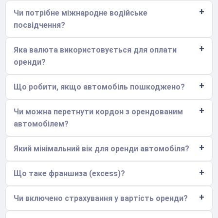
Чи потрібне міжнародне водійське
посвідчення?
Яка валюта використовується для оплати
оренди?
Що робити, якщо автомобіль пошкоджено?
Чи можна перетнути кордон з орендованим
автомобілем?
Який мінімальний вік для оренди автомобіля?
Що таке франшиза (excess)?
Чи включено страхування у вартість оренди?