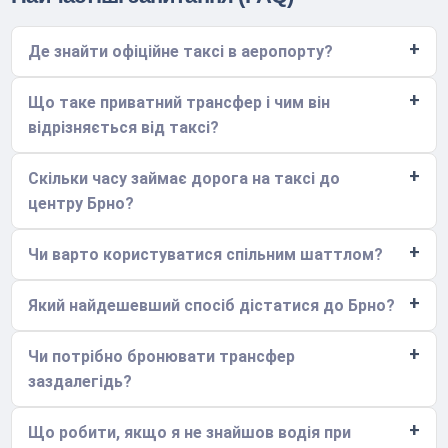
Де знайти офіційне таксі в аеропорту?
Що таке приватний трансфер і чим він
відрізняється від таксі?
Скільки часу займає дорога на таксі до
центру Брно?
Чи варто користуватися спільним шаттлом?
Який найдешевший спосіб дістатися до Брно?
Чи потрібно бронювати трансфер
заздалегідь?
Що робити, якщо я не знайшов водія при