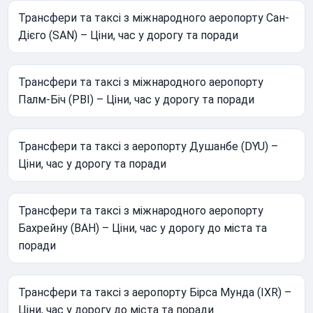
Трансфери та таксі з міжнародного аеропорту Сан-
Дієго (SAN) – Ціни, час у дорогу та поради
Трансфери та таксі з міжнародного аеропорту
Палм-Біч (PBI) – Ціни, час у дорогу та поради
Трансфери та таксі з аеропорту Душанбе (DYU) –
Ціни, час у дорогу та поради
Трансфери та таксі з міжнародного аеропорту
Бахрейну (BAH) – Ціни, час у дорогу до міста та
поради
Трансфери та таксі з аеропорту Бірса Мунда (IXR) –
Ціни, час у дорогу до міста та поради