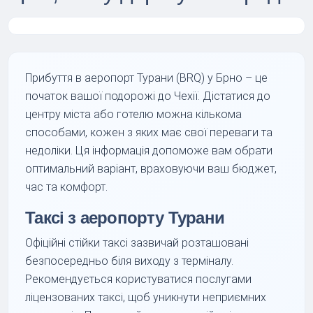
Прибуття в аеропорт Турани (BRQ) у Брно – це
початок вашої подорожі до Чехії. Дістатися до
центру міста або готелю можна кількома
способами, кожен з яких має свої переваги та
недоліки. Ця інформація допоможе вам обрати
оптимальний варіант, враховуючи ваш бюджет,
час та комфорт.
Таксі з аеропорту Турани
Офіційні стійки таксі зазвичай розташовані
безпосередньо біля виходу з терміналу.
Рекомендується користуватися послугами
ліцензованих таксі, щоб уникнути неприємних