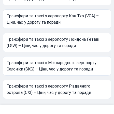
Трансфери та таксі з аеропорту Кан Тхо (VCA) –
Ціни, час у дорогу та поради
Трансфери та таксі з аеропорту Лондона Ґетвік
(LGW) – Ціни, час у дорогу та поради
Трансфери та таксі з Міжнародного аеропорту
Салоніки (SKG) – Ціни, час у дорогу та поради
Трансфери та таксі з аеропорту Різдвяного
острова (CXI) – Ціни, час у дорогу та поради