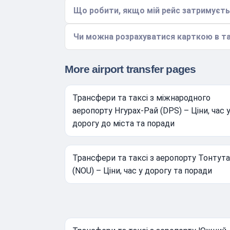
Що робити, якщо мій рейс затримуєть
Чи можна розрахуватися карткою в та
More airport transfer pages
Трансфери та таксі з міжнародного
аеропорту Нгурах-Рай (DPS) – Ціни, час 
дорогу до міста та поради
Трансфери та таксі з аеропорту Тонтута
(NOU) – Ціни, час у дорогу та поради