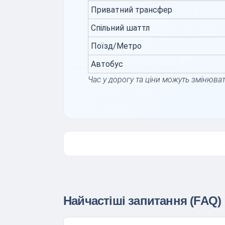
Приватний трансфер
Спільний шаттл
Поїзд/Метро
Автобус
Час у дорогу та ціни можуть змінюват
Найчастіші запитання (FAQ)