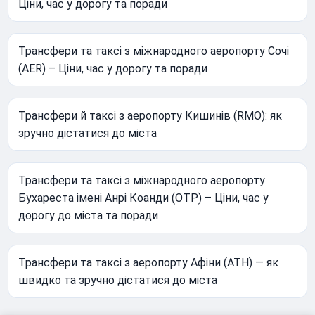
Ціни, час у дорогу та поради
Трансфери та таксі з міжнародного аеропорту Сочі
(AER) – Ціни, час у дорогу та поради
Трансфери й таксі з аеропорту Кишинів (RMO): як
зручно дістатися до міста
Трансфери та таксі з міжнародного аеропорту
Бухареста імені Анрі Коанди (OTP) – Ціни, час у
дорогу до міста та поради
Трансфери та таксі з аеропорту Афіни (ATH) — як
швидко та зручно дістатися до міста