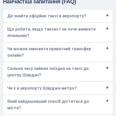
Найчастіші запитання (FAQ)
Де знайти офіційне таксі в аеропорту?
Що робити, якщо таксист не хоче вмикати
лічильник?
Чи можна замовити приватний трансфер
онлайн?
Скільки часу займає поїздка на таксі до
центру Шарджі?
Чи є в аеропорту Шарджа метро?
Який найдешевший спосіб дістатися до
міста?