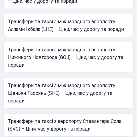
– Ціни, час у дорогу та поради
Трансфери та таксі з міжнародного аеропорту
Аллами Ікбала (LHE) – Ціни, час у дорогу та поради
Трансфери та таксі з міжнародного аеропорту
Нижнього Новгорода (GOJ) – Ціни, час у дорогу та
поради
Трансфери та таксі з міжнародного аеропорту
Шеньян Таосянь (SHE) – Ціни, час у дорогу та
поради
Трансфери та таксі з аеропорту Ставангера Сола
(SVG) – Ціни, час у дорогу та поради