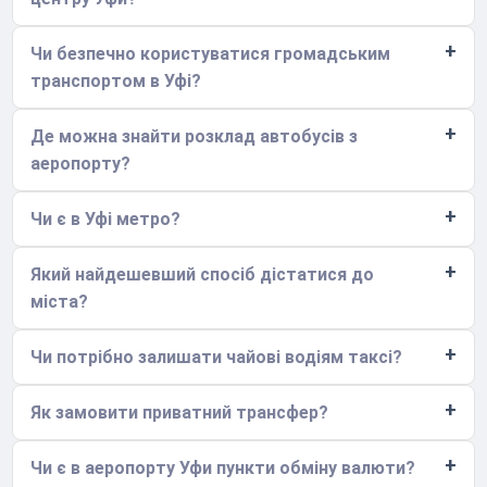
Чи безпечно користуватися громадським
транспортом в Уфі?
Де можна знайти розклад автобусів з
аеропорту?
Чи є в Уфі метро?
Який найдешевший спосіб дістатися до
міста?
Чи потрібно залишати чайові водіям таксі?
Як замовити приватний трансфер?
Чи є в аеропорту Уфи пункти обміну валюти?