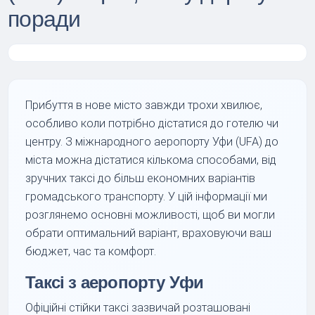
поради
Прибуття в нове місто завжди трохи хвилює,
особливо коли потрібно дістатися до готелю чи
центру. З міжнародного аеропорту Уфи (UFA) до
міста можна дістатися кількома способами, від
зручних таксі до більш економних варіантів
громадського транспорту. У цій інформації ми
розглянемо основні можливості, щоб ви могли
обрати оптимальний варіант, враховуючи ваш
бюджет, час та комфорт.
Таксі з аеропорту Уфи
Офіційні стійки таксі зазвичай розташовані