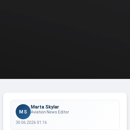
Marta Skylar
MS
Aviation News Editor
30.06.2026 01:16