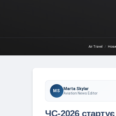
Air Travel
Нови
Marta Skylar
MS
Aviation News Editor
ЧС-2026 стартує