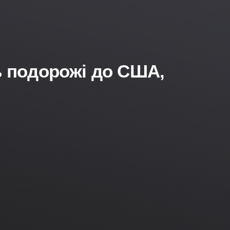
ть подорожі до США,