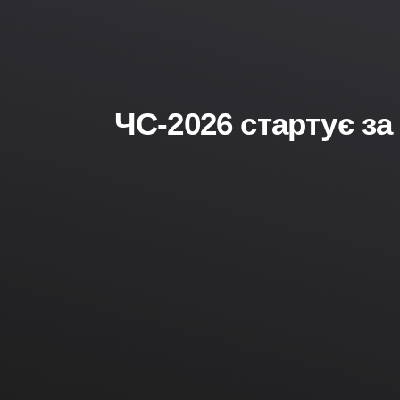
ЧС-2026 стартує за