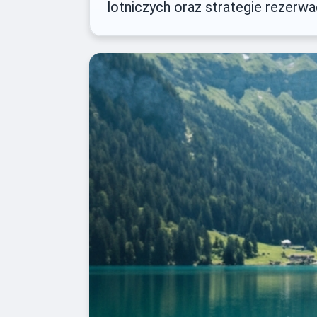
lotniczych oraz strategie rezerwa