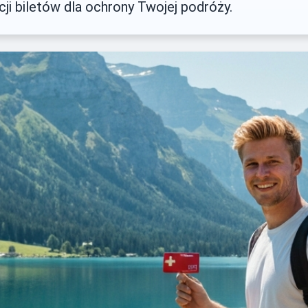
cji biletów dla ochrony Twojej podróży.