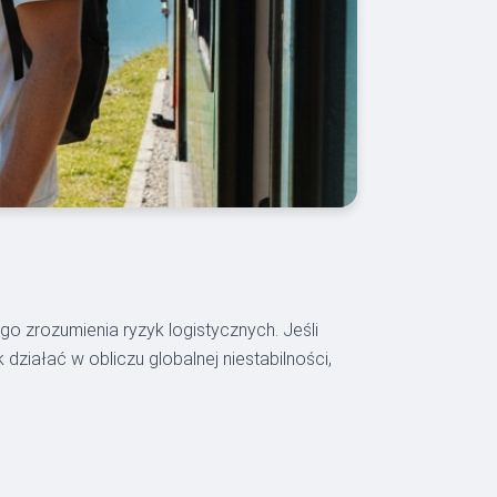
 zrozumienia ryzyk logistycznych. Jeśli
ziałać w obliczu globalnej niestabilności,