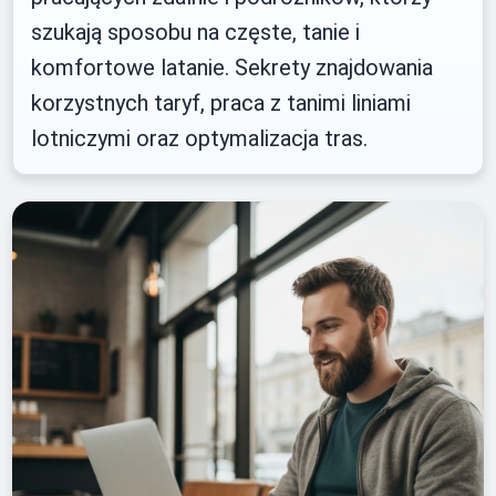
szukają sposobu na częste, tanie i
komfortowe latanie. Sekrety znajdowania
korzystnych taryf, praca z tanimi liniami
lotniczymi oraz optymalizacja tras.