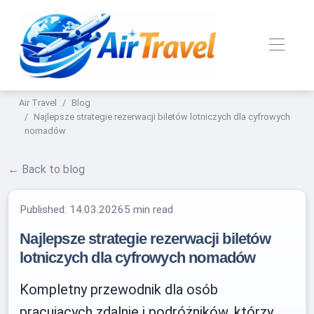
Air Travel
Blog
Najlepsze strategie rezerwacji biletów lotniczych dla cyfrowych
nomadów
← Back to blog
Published:
14.03.2026
5 min read
Najlepsze strategie rezerwacji biletów
lotniczych dla cyfrowych nomadów
Kompletny przewodnik dla osób
pracujących zdalnie i podróżników, którzy