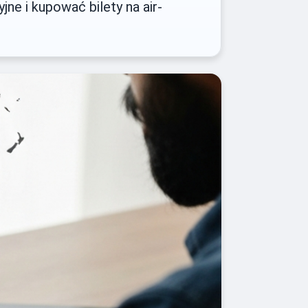
ne i kupować bilety na air-