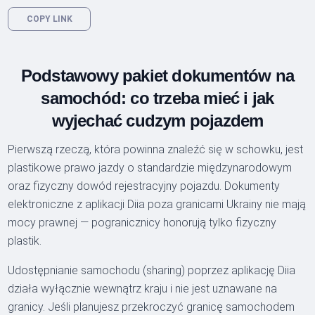
COPY LINK
Podstawowy pakiet dokumentów na
samochód: co trzeba mieć i jak
wyjechać cudzym pojazdem
Pierwszą rzeczą, która powinna znaleźć się w schowku, jest
plastikowe prawo jazdy o standardzie międzynarodowym
oraz fizyczny dowód rejestracyjny pojazdu. Dokumenty
elektroniczne z aplikacji Diia poza granicami Ukrainy nie mają
mocy prawnej — pogranicznicy honorują tylko fizyczny
plastik.
Udostępnianie samochodu (sharing) poprzez aplikację Diia
działa wyłącznie wewnątrz kraju i nie jest uznawane na
granicy. Jeśli planujesz przekroczyć granicę samochodem