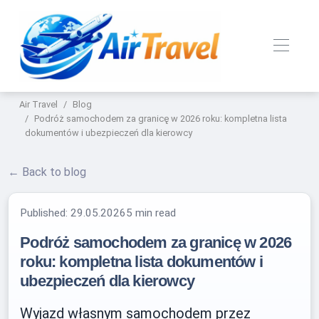
Air Travel
Blog
Podróż samochodem za granicę w 2026 roku: kompletna lista
dokumentów i ubezpieczeń dla kierowcy
← Back to blog
Published:
29.05.2026
5 min read
Podróż samochodem za granicę w 2026
roku: kompletna lista dokumentów i
ubezpieczeń dla kierowcy
Wyjazd własnym samochodem przez