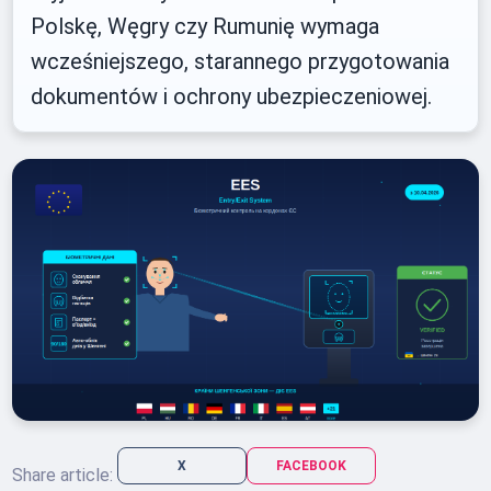
Polskę, Węgry czy Rumunię wymaga
wcześniejszego, starannego przygotowania
dokumentów i ochrony ubezpieczeniowej.
X
FACEBOOK
Share article: