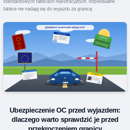
standardowych tablicach rejestracyjnych. Indywidualne
tablice nie nadają się do wyjazdu za granicę.
Ubezpieczenie OC przed wyjazdem:
dlaczego warto sprawdzić je przed
przekroczeniem granicy