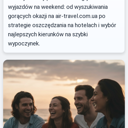
wyjazdów na weekend: od wyszukiwania
gorących okazji na air-travel.com.ua po
strategie oszczędzania na hotelach i wybór
najlepszych kierunków na szybki
wypoczynek.