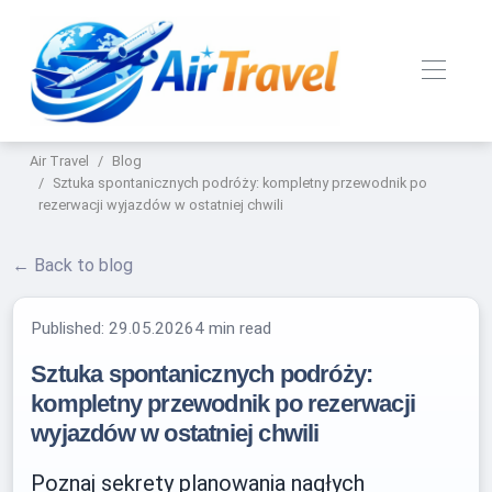
Air Travel
Blog
Sztuka spontanicznych podróży: kompletny przewodnik po
rezerwacji wyjazdów w ostatniej chwili
← Back to blog
Published:
29.05.2026
4 min read
Sztuka spontanicznych podróży:
kompletny przewodnik po rezerwacji
wyjazdów w ostatniej chwili
Poznaj sekrety planowania nagłych