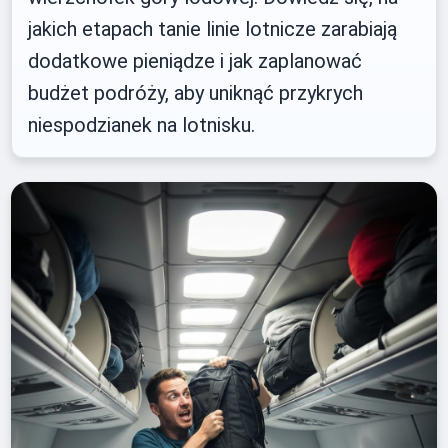
jakich etapach tanie linie lotnicze zarabiają
dodatkowe pieniądze i jak zaplanować
budżet podróży, aby uniknąć przykrych
niespodzianek na lotnisku.