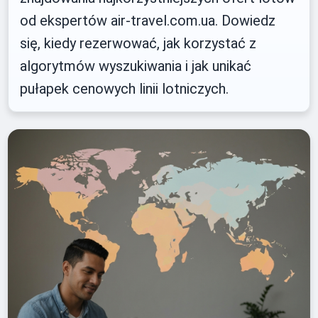
od ekspertów air-travel.com.ua. Dowiedz
się, kiedy rezerwować, jak korzystać z
algorytmów wyszukiwania i jak unikać
pułapek cenowych linii lotniczych.