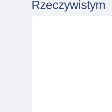
Rzeczywistym