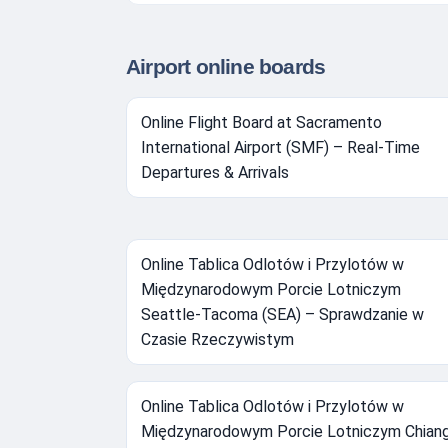
Airport online boards
Online Flight Board at Sacramento
International Airport (SMF) – Real-Time
Departures & Arrivals
Online Tablica Odlotów i Przylotów w
Międzynarodowym Porcie Lotniczym
Seattle-Tacoma (SEA) – Sprawdzanie w
Czasie Rzeczywistym
Online Tablica Odlotów i Przylotów w
Międzynarodowym Porcie Lotniczym Chian