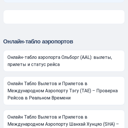
Онлайн-табло аэропортов
Онлайн-табло аэропорта Ольборг (AAL): вылеты,
прилеты и статус рейса
Онлайн Табло Вылетов и Прилетов в
Международном Аэропорту Тэгу (TAE) – Проверка
Рейсов в Реальном Времени
Онлайн Табло Вылетов и Прилетов в
Международном Аэропорту Шанхай Хунцяо (SHA) –