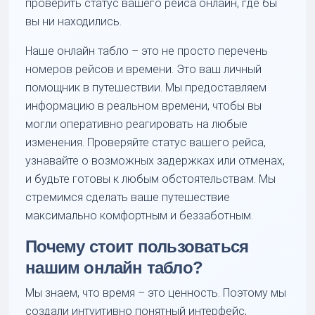
проверить статус вашего рейса онлайн, где бы
вы ни находились.
Наше онлайн табло – это не просто перечень
номеров рейсов и времени. Это ваш личный
помощник в путешествии. Мы предоставляем
информацию в реальном времени, чтобы вы
могли оперативно реагировать на любые
изменения. Проверяйте статус вашего рейса,
узнавайте о возможных задержках или отменах,
и будьте готовы к любым обстоятельствам. Мы
стремимся сделать ваше путешествие
максимально комфортным и беззаботным.
Почему стоит пользоваться
нашим онлайн табло?
Мы знаем, что время – это ценность. Поэтому мы
создали интуитивно понятный интерфейс,