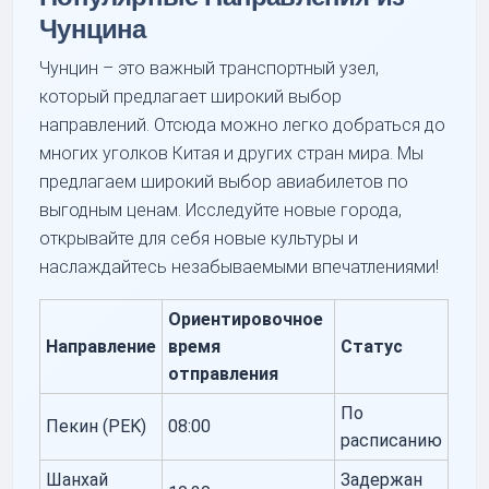
Чунцина
Чунцин – это важный транспортный узел,
который предлагает широкий выбор
направлений. Отсюда можно легко добраться до
многих уголков Китая и других стран мира. Мы
предлагаем широкий выбор авиабилетов по
выгодным ценам. Исследуйте новые города,
открывайте для себя новые культуры и
наслаждайтесь незабываемыми впечатлениями!
Ориентировочное
Направление
время
Статус
отправления
По
Пекин (PEK)
08:00
расписанию
Шанхай
Задержан