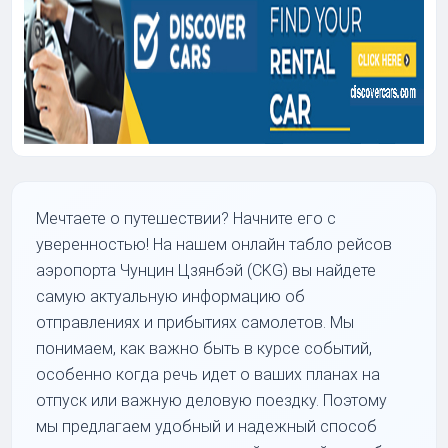
Мечтаете о путешествии? Начните его с
уверенностью! На нашем онлайн табло рейсов
аэропорта Чунцин Цзянбэй (CKG) вы найдете
самую актуальную информацию об
отправлениях и прибытиях самолетов. Мы
понимаем, как важно быть в курсе событий,
особенно когда речь идет о ваших планах на
отпуск или важную деловую поездку. Поэтому
мы предлагаем удобный и надежный способ