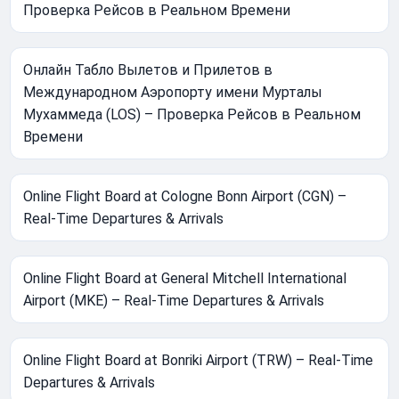
Проверка Рейсов в Реальном Времени
Онлайн Табло Вылетов и Прилетов в
Международном Аэропорту имени Мурталы
Мухаммеда (LOS) – Проверка Рейсов в Реальном
Времени
Online Flight Board at Cologne Bonn Airport (CGN) –
Real-Time Departures & Arrivals
Online Flight Board at General Mitchell International
Airport (MKE) – Real-Time Departures & Arrivals
Online Flight Board at Bonriki Airport (TRW) – Real-Time
Departures & Arrivals