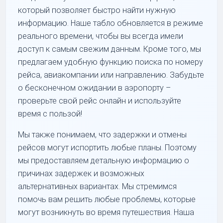
который позволяет быстро найти нужную
информацию. Наше табло обновляется в режиме
реального времени, чтобы вы всегда имели
доступ к самым свежим данным. Кроме того, мы
предлагаем удобную функцию поиска по номеру
рейса, авиакомпании или направлению. Забудьте
о бесконечном ожидании в аэропорту –
проверьте свой рейс онлайн и используйте
время с пользой!
Мы также понимаем, что задержки и отмены
рейсов могут испортить любые планы. Поэтому
мы предоставляем детальную информацию о
причинах задержек и возможных
альтернативных вариантах. Мы стремимся
помочь вам решить любые проблемы, которые
могут возникнуть во время путешествия. Наша