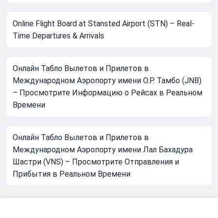
Online Flight Board at Stansted Airport (STN) – Real-
Time Departures & Arrivals
Онлайн Табло Вылетов и Прилетов в
Международном Аэропорту имени О.Р. Тамбо (JNB)
– Просмотрите Информацию о Рейсах в Реальном
Времени
Онлайн Табло Вылетов и Прилетов в
Международном Аэропорту имени Лал Бахадура
Шастри (VNS) – Просмотрите Отправления и
Прибытия в Реальном Времени