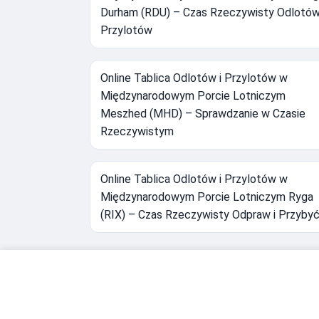
Durham (RDU) – Czas Rzeczywisty Odlotów
Przylotów
Online Tablica Odlotów i Przylotów w
Międzynarodowym Porcie Lotniczym
Meszhed (MHD) – Sprawdzanie w Czasie
Rzeczywistym
Online Tablica Odlotów i Przylotów w
Międzynarodowym Porcie Lotniczym Ryga
(RIX) – Czas Rzeczywisty Odpraw i Przyby