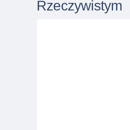
Rzeczywistym