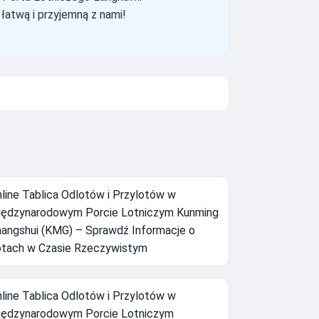
łatwą i przyjemną z nami!
line Tablica Odlotów i Przylotów w
ędzynarodowym Porcie Lotniczym Kunming
angshui (KMG) – Sprawdź Informacje o
tach w Czasie Rzeczywistym
line Tablica Odlotów i Przylotów w
ędzynarodowym Porcie Lotniczym