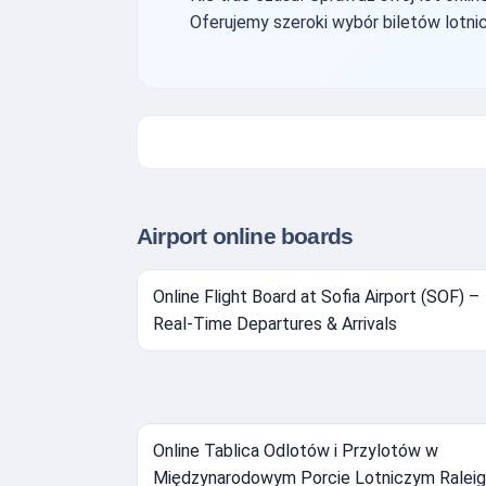
Oferujemy szeroki wybór biletów lotnic
Airport online boards
Online Flight Board at Sofia Airport (SOF) –
Real-Time Departures & Arrivals
Online Tablica Odlotów i Przylotów w
Międzynarodowym Porcie Lotniczym Raleig