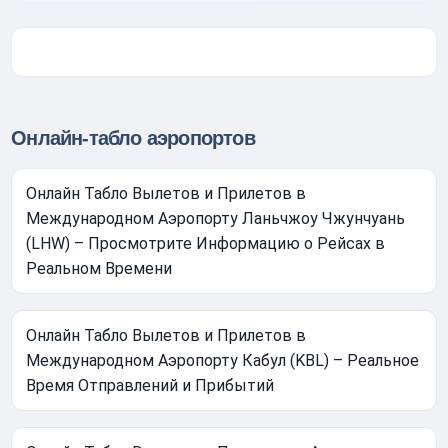
Онлайн-табло аэропортов
Онлайн Табло Вылетов и Прилетов в
Международном Аэропорту Ланьчжоу Чжунчуань
(LHW) – Просмотрите Информацию о Рейсах в
Реальном Времени
Онлайн Табло Вылетов и Прилетов в
Международном Аэропорту Кабул (KBL) – Реальное
Время Отправлений и Прибытий