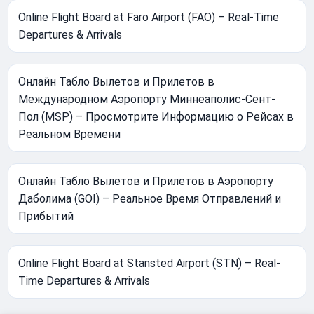
Online Flight Board at Faro Airport (FAO) – Real-Time
Departures & Arrivals
Онлайн Табло Вылетов и Прилетов в
Международном Аэропорту Миннеаполис-Сент-
Пол (MSP) – Просмотрите Информацию о Рейсах в
Реальном Времени
Онлайн Табло Вылетов и Прилетов в Аэропорту
Даболима (GOI) – Реальное Время Отправлений и
Прибытий
Online Flight Board at Stansted Airport (STN) – Real-
Time Departures & Arrivals