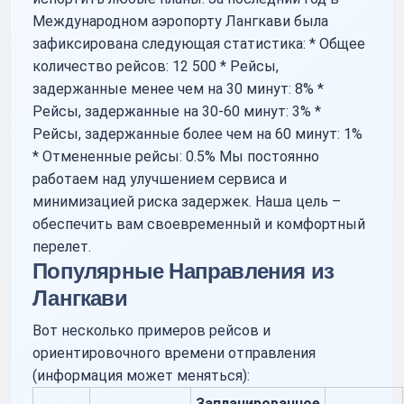
Международном аэропорту Лангкави была
зафиксирована следующая статистика: * Общее
количество рейсов: 12 500 * Рейсы,
задержанные менее чем на 30 минут: 8% *
Рейсы, задержанные на 30-60 минут: 3% *
Рейсы, задержанные более чем на 60 минут: 1%
* Отмененные рейсы: 0.5% Мы постоянно
работаем над улучшением сервиса и
минимизацией риска задержек. Наша цель –
обеспечить вам своевременный и комфортный
перелет.
Популярные Направления из
Лангкави
Вот несколько примеров рейсов и
ориентировочного времени отправления
(информация может меняться):
Запланированное