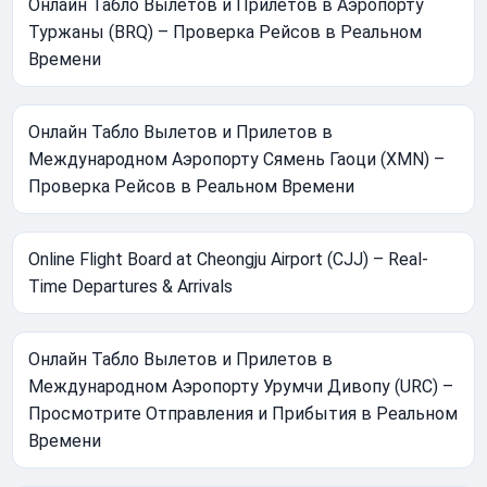
Онлайн Табло Вылетов и Прилетов в Аэропорту
Туржаны (BRQ) – Проверка Рейсов в Реальном
Времени
Онлайн Табло Вылетов и Прилетов в
Международном Аэропорту Сямень Гаоци (XMN) –
Проверка Рейсов в Реальном Времени
Online Flight Board at Cheongju Airport (CJJ) – Real-
Time Departures & Arrivals
Онлайн Табло Вылетов и Прилетов в
Международном Аэропорту Урумчи Дивопу (URC) –
Просмотрите Отправления и Прибытия в Реальном
Времени