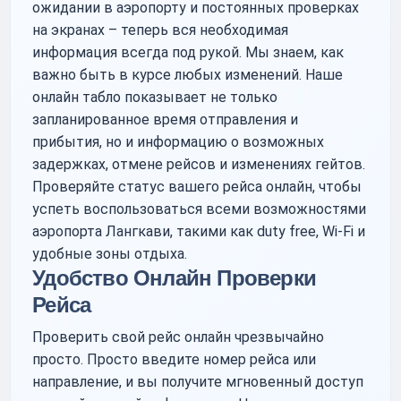
ожидании в аэропорту и постоянных проверках
на экранах – теперь вся необходимая
информация всегда под рукой. Мы знаем, как
важно быть в курсе любых изменений. Наше
онлайн табло показывает не только
запланированное время отправления и
прибытия, но и информацию о возможных
задержках, отмене рейсов и изменениях гейтов.
Проверяйте статус вашего рейса онлайн, чтобы
успеть воспользоваться всеми возможностями
аэропорта Лангкави, такими как duty free, Wi-Fi и
удобные зоны отдыха.
Удобство Онлайн Проверки
Рейса
Проверить свой рейс онлайн чрезвычайно
просто. Просто введите номер рейса или
направление, и вы получите мгновенный доступ