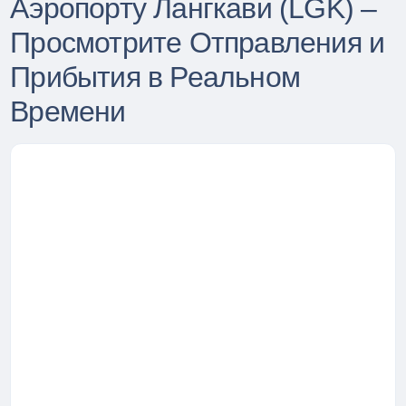
Аэропорту Лангкави (LGK) –
Просмотрите Отправления и
Прибытия в Реальном
Времени