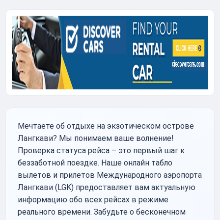
Мечтаете об отдыхе на экзотическом острове
Лангкави? Мы понимаем ваше волнение!
Проверка статуса рейса – это первый шаг к
беззаботной поездке. Наше онлайн табло
вылетов и прилетов Международного аэропорта
Лангкави (LGK) предоставляет вам актуальную
информацию обо всех рейсах в режиме
реального времени. Забудьте о бесконечном