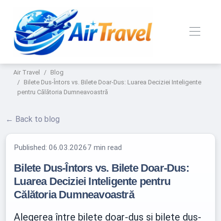
Air Travel
Blog
Bilete Dus-Întors vs. Bilete Doar-Dus: Luarea Deciziei Inteligente
pentru Călătoria Dumneavoastră
← Back to blog
Published:
06.03.2026
7 min read
Bilete Dus-Întors vs. Bilete Doar-Dus:
Luarea Deciziei Inteligente pentru
Călătoria Dumneavoastră
Alegerea între bilete doar-dus și bilete dus-