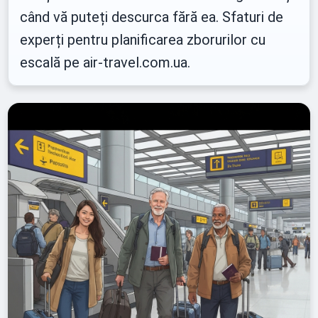
când vă puteți descurca fără ea. Sfaturi de
experți pentru planificarea zborurilor cu
escală pe air-travel.com.ua.